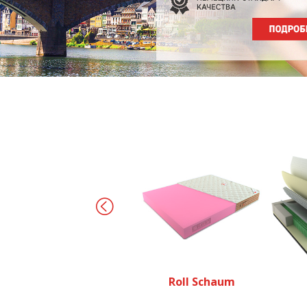
Roll Schaum