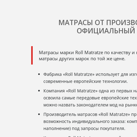
МАТРАСЫ ОТ ПРОИЗВ
ОФИЦИАЛЬНЫЙ 
Матрасы марки Roll Matratze по качеству 
матрасы других марок по той же цене.
Фабрика «Roll Matratze» использует для из
современные европейские технологии.
Компания «Roll Matratze» одна из первых 
освоила самые передовые европейские тех
можно назвать законодателем мод на рынк
Производитель матрасов «Roll Matratze» п
возможность индивидуального заказа: комп
наполнение) под запросы покупателя.