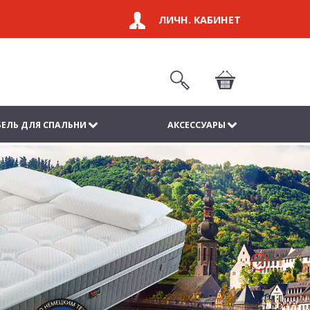
ЛИЧН. КАБИНЕТ
ЕЛЬ ДЛЯ СПАЛЬНИ
АКСЕССУАРЫ