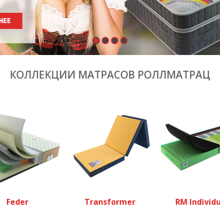
КОЛЛЕКЦИИ МАТРАСОВ РОЛЛМАТРАЦ
Feder
Transformer
RM Individu