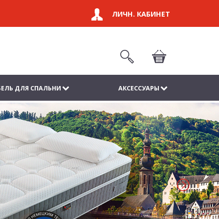
ЛИЧН. КАБИНЕТ
ЕЛЬ ДЛЯ СПАЛЬНИ
АКСЕССУАРЫ