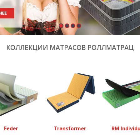
КОЛЛЕКЦИИ МАТРАСОВ РОЛЛМАТРАЦ
Feder
Transformer
RM Individu