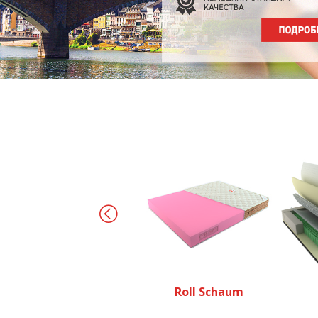
Roll Schaum