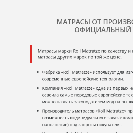
МАТРАСЫ ОТ ПРОИЗВ
ОФИЦИАЛЬНЫЙ 
Матрасы марки Roll Matratze по качеству 
матрасы других марок по той же цене.
Фабрика «Roll Matratze» использует для из
современные европейские технологии.
Компания «Roll Matratze» одна из первых 
освоила самые передовые европейские тех
можно назвать законодателем мод на рынк
Производитель матрасов «Roll Matratze» п
возможность индивидуального заказа: комп
наполнение) под запросы покупателя.