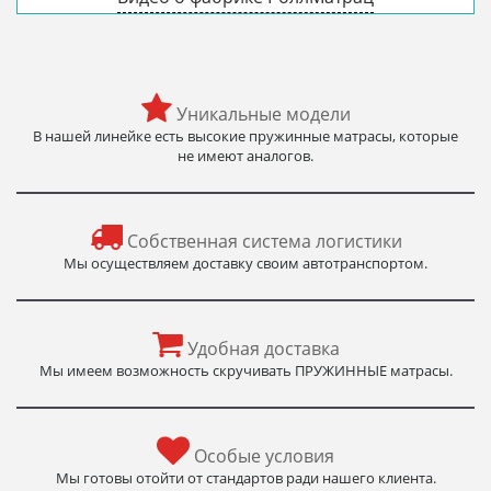
Уникальные модели
В нашей линейке есть высокие пружинные матрасы, которые
не имеют аналогов.
Собственная система логистики
Мы осуществляем доставку своим автотранспортом.
Удобная доставка
Мы имеем возможность скручивать ПРУЖИННЫЕ матрасы.
Особые условия
Мы готовы отойти от стандартов ради нашего клиента.