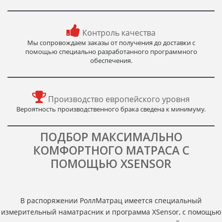
Контроль качества
Мы сопровождаем заказы от получения до доставки с
помощью специально разработанного программного
обеспечения.
Производство европейского уровня
Вероятность производственного брака сведена к минимуму.
ПОДБОР МАКСИМАЛЬНО
КОМФОРТНОГО МАТРАСА С
ПОМОЩЬЮ XSENSOR
В распоряжении РоллМатрац имеется специальный
измерительный наматрасник и программа XSensor, с помощью