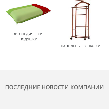
ОРТОПЕДИЧЕСКИЕ
ПОДУШКИ
НАПОЛЬНЫЕ ВЕШАЛКИ
ПОСЛЕДНИЕ НОВОСТИ КОМПАНИИ