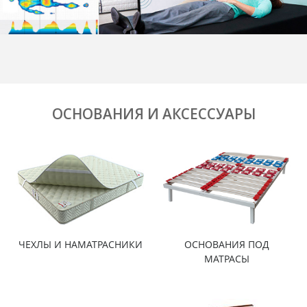
ОСНОВАНИЯ И АКСЕССУАРЫ
ЧЕХЛЫ И НАМАТРАСНИКИ
ОСНОВАНИЯ ПОД
МАТРАСЫ