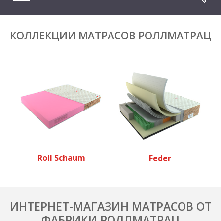
КОЛЛЕКЦИИ МАТРАСОВ РОЛЛМАТРАЦ
Roll Schaum
Feder
ИНТЕРНЕТ-МАГАЗИН МАТРАСОВ ОТ
ФАБРИКИ РОЛЛМАТРАЦ