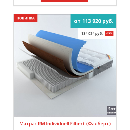
НОВИНКА
от 113 920 руб.
134 024 руб.
-15%
Матрас RM Individuell Filbert (Фалберт)