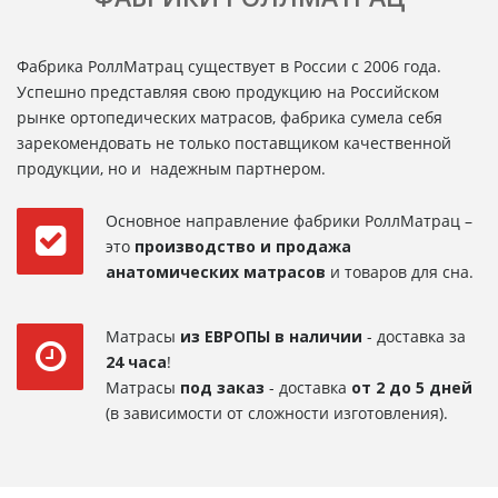
Фабрика РоллМатрац существует в России с 2006 года.
Успешно представляя свою продукцию на Российском
рынке ортопедических матрасов, фабрика сумела себя
зарекомендовать не только поставщиком качественной
продукции, но и надежным партнером.
Основное направление фабрики РоллМатрац –
это
производство и продажа
анатомических матрасов
и товаров для сна.
Матрасы
из ЕВРОПЫ в наличии
- доставка за
24 часа
!
Матрасы
под заказ
- доставка
от 2 до 5 дней
(в зависимости от сложности изготовления).