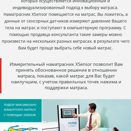
которых осуществляется инновационный и
индивидуализированный подход к выбору матраса.
Наматрасник XSensor помещается на матрас, Вы ложитесь, а
данные от сенсорных датчиков измеряют давление Вашего
тела на матрас и поступают в компьютерную программу. С
помощью продавца-консультанта такие замеры можно
произвести на нескольких разных матрасах, в результате чего
Вам будет проще выбрать себе новый матрас.
Измерительный наматрасник XSensor позволит Вам
принять обоснованное решение в отношении
матраса, показав, какой матрас для Вас будет
наилучшим, с учетом правильных точек нажима и
поддержки матраса.