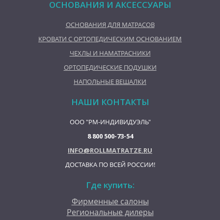
ОСНОВАНИЯ И АКСЕССУАРЫ
ОСНОВАНИЯ ДЛЯ МАТРАСОВ
КРОВАТИ С ОРТОПЕДИЧЕСКИМ ОСНОВАНИЕМ
ЧЕХЛЫ И НАМАТРАСНИКИ
ОРТОПЕДИЧЕСКИЕ ПОДУШКИ
НАПОЛЬНЫЕ ВЕШАЛКИ
НАШИ КОНТАКТЫ
ООО "РМ-ИНДИВИДУЭЛЬ"
8 800 500-73-54
INFO@ROLLMATRATZE.RU
ДОСТАВКА ПО ВСЕЙ РОССИИ!
Где купить:
Фирменные салоны
Региональные дилеры