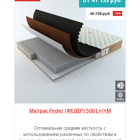
45 728 руб.
-10%
Матрас Feder (ФЕДЕР) 500 L+/+M
Оптимальная средняя жёсткость с
использованием различных по свойствам и