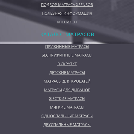
ПОДБОР МАТРАСА XSENSOR
ПОЛЕЗНАЯ ИНФОРМАЦИЯ
КОНТАКТЫ
КАТАЛОГ МАТРАСОВ
ПРУЖИННЫЕ МАТРАСЫ
БЕСПРУЖИННЫЕ МАТРАСЫ
В СКРУТКЕ
ДЕТСКИЕ МАТРАСЫ
МАТРАСЫ ДЛЯ КРОВАТЕЙ
МАТРАСЫ ДЛЯ ДИВАНОВ
ЖЕСТКИЕ МАТРАСЫ
МЯГКИЕ МАТРАСЫ
ОДНОСПАЛЬНЫЕ МАТРАСЫ
ДВУСПАЛЬНЫЕ МАТРАСЫ