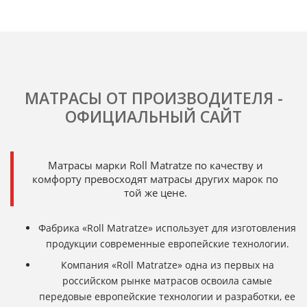
МАТРАСЫ ОТ ПРОИЗВОДИТЕЛЯ -
ОФИЦИАЛЬНЫЙ САЙТ
Матрасы марки Roll Matratze по качеству и
комфорту превосходят матрасы других марок по
той же цене.
Фабрика «Roll Matratze» использует для изготовления
продукции современные европейские технологии.
Компания «Roll Matratze» одна из первых на
российском рынке матрасов освоила самые
передовые европейские технологии и разработки, ее