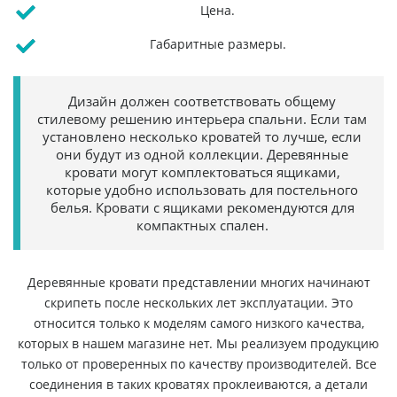
Цена.
Габаритные размеры.
Дизайн должен соответствовать общему
стилевому решению интерьера спальни. Если там
установлено несколько кроватей то лучше, если
они будут из одной коллекции. Деревянные
кровати могут комплектоваться ящиками,
которые удобно использовать для постельного
белья. Кровати с ящиками рекомендуются для
компактных спален.
Деревянные кровати представлении многих начинают
скрипеть после нескольких лет эксплуатации. Это
относится только к моделям самого низкого качества,
которых в нашем магазине нет. Мы реализуем продукцию
только от проверенных по качеству производителей. Все
соединения в таких кроватях проклеиваются, а детали