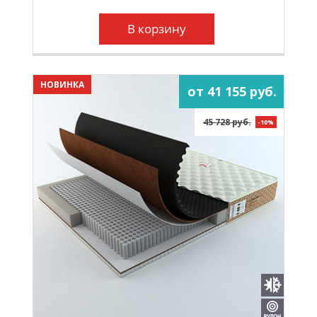
В корзину
НОВИНКА
от 41 155 руб.
45 728 руб.
-10%