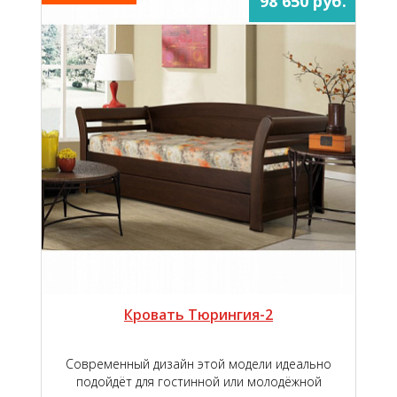
98 650 руб.
Кровать Тюрингия-2
Современный дизайн этой модели идеально
подойдёт для гостинной или молодёжной