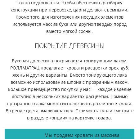
точно подгоняются. Чтобы обеспечить разборку
конструкции при перевозке, царги делают съемными.
Кроме того, для изготовления несущих элементов
используется массив бука или других твердых пород
вместо мягкой сосны.
ПОКРЫТИЕ ДРЕВЕСИНЫ
Буковая древесина покрывается тонирующим лаком.
РОЛЛМАТРАЦ предлагает кровати расцветки орех, дуб,
ясень и другие варианты. Вместо тонирующего лака
возможно использование шпона с прозрачным лаком.
Большое преимущество покупки у нас — каждое изделие
доступно в нескольких вариантах расцветки. Помимо
прозрачного лака можно использовать различные эмали.
В тренде цвета эмали «кракле». Стоимость эмали смотрите
в разделе «опции» на карточке товара.
Мы продаем кровати из массива