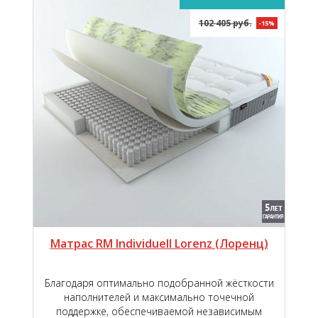
102 405 руб.
-15%
Матрас RM Individuell Lorenz (Лоренц)
Благодаря оптимально подобранной жёсткости
наполнителей и максимально точечной
поддержке, обеспечиваемой независимым