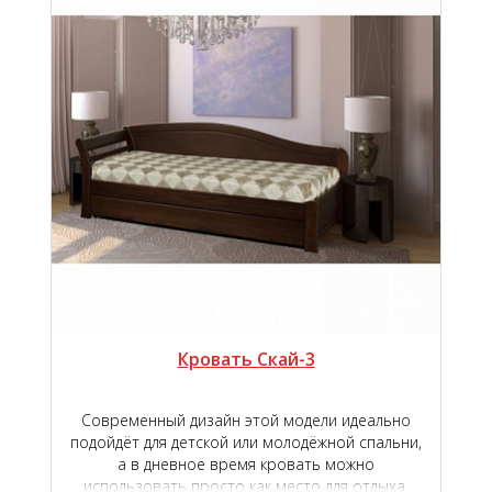
Кровать Скай-3
Современный дизайн этой модели идеально
подойдёт для детской или молодёжной спальни,
а в дневное время кровать можно
использовать просто как место для отдыха,