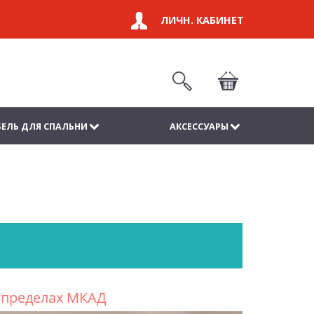
ЛИЧН. КАБИНЕТ
ЕЛЬ ДЛЯ СПАЛЬНИ
АКСЕССУАРЫ
в пределах МКАД