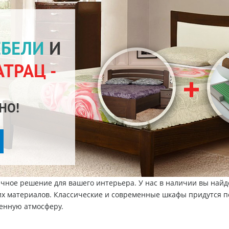
чное решение для вашего интерьера. У нас в наличии вы найд
их материалов. Классические и современные шкафы придутся п
бенную атмосферу.