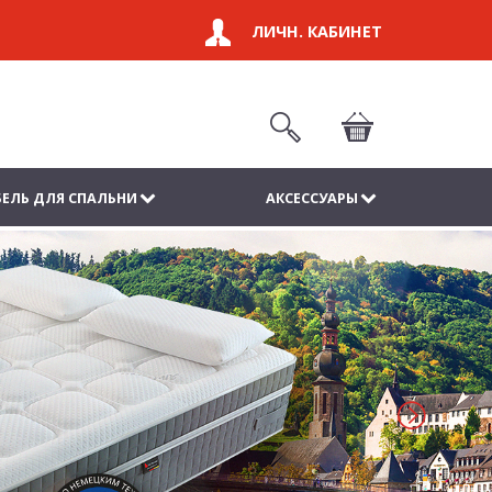
ЛИЧН. КАБИНЕТ
ЕЛЬ ДЛЯ СПАЛЬНИ
АКСЕССУАРЫ