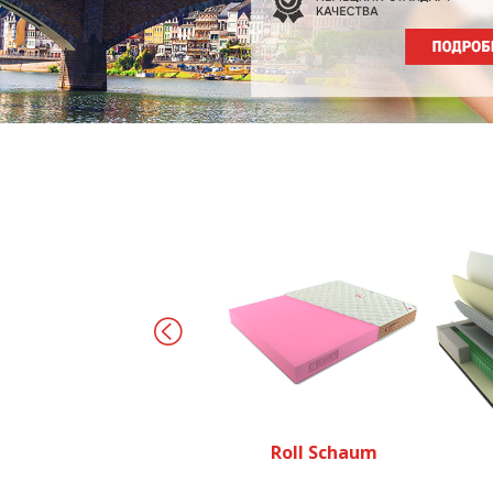
Roll Schaum