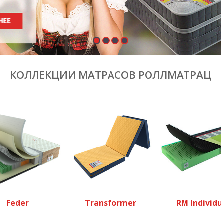
КОЛЛЕКЦИИ МАТРАСОВ РОЛЛМАТРАЦ
Feder
Transformer
RM Individu