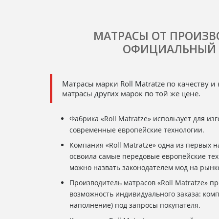
МАТРАСЫ ОТ ПРОИЗВ
ОФИЦИАЛЬНЫЙ 
Матрасы марки Roll Matratze по качеству 
матрасы других марок по той же цене.
Фабрика «Roll Matratze» использует для из
современные европейские технологии.
Компания «Roll Matratze» одна из первых 
освоила самые передовые европейские тех
можно назвать законодателем мод на рынк
Производитель матрасов «Roll Matratze» п
возможность индивидуального заказа: комп
наполнение) под запросы покупателя.