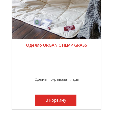
Одеяло ORGANIC HEMP GRASS
Одеяла, покрывала, пледы
В корзину