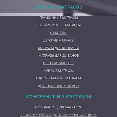
КАТАЛОГ МАТРАСОВ
ПРУЖИННЫЕ МАТРАСЫ
БЕСПРУЖИННЫЕ МАТРАСЫ
В СКРУТКЕ
ДЕТСКИЕ МАТРАСЫ
МАТРАСЫ ДЛЯ КРОВАТЕЙ
МАТРАСЫ ДЛЯ ДИВАНОВ
ЖЕСТКИЕ МАТРАСЫ
МЯГКИЕ МАТРАСЫ
ОДНОСПАЛЬНЫЕ МАТРАСЫ
ДВУСПАЛЬНЫЕ МАТРАСЫ
ОСНОВАНИЯ И АКСЕССУАРЫ
ОСНОВАНИЯ ДЛЯ МАТРАСОВ
КРОВАТИ С ОРТОПЕДИЧЕСКИМ ОСНОВАНИЕМ