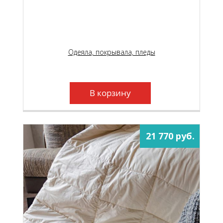
Одеяла, покрывала, пледы
В корзину
21 770 руб.