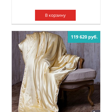
В корзину
119 620 руб.