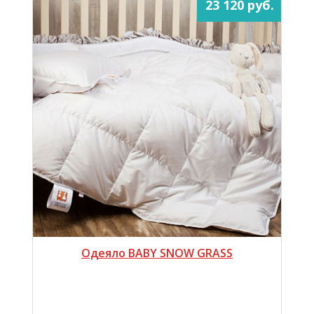
23 120 руб.
Одеяло BABY SNOW GRASS