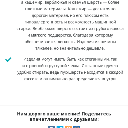
а кашемир, верблюжья и овечья шерсть — более
плотные материалы. Кашемир — достаточно
дорогой материал, но его плюсом есть
гипоаллергенность и возможность машинной
стирки. Верблюжья шерсть состоит из грубого волоса
и мягкого подшерстка, благодаря которому
обеспечивается легкость. Изделия из овчины
тяжелее, но значительно дешевле.
Изделия могут иметь быть как стеганными, так
и с ровной структурой чехла. Стеганные одеяла
удобно стирать, ведь пух/шерсть находится в каждой
кассете и оптимально распределяется внутри.
Нам дорого ваше мнение! Поделитесь
впечатлениями с друзьями: