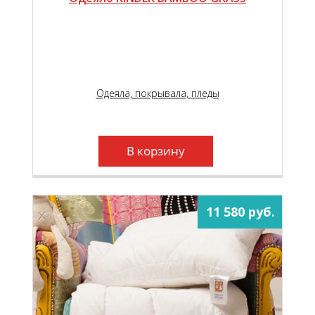
Одеяла, покрывала, пледы
В корзину
11 580 руб.