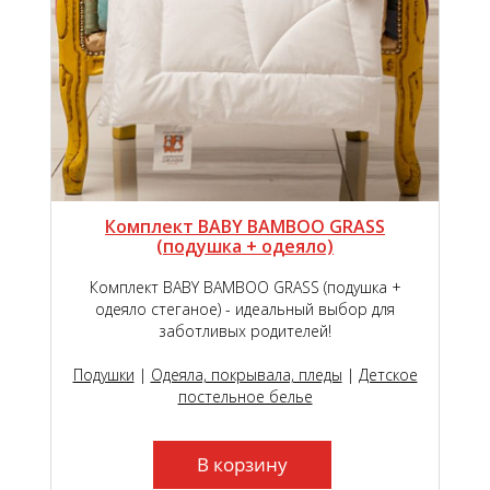
Комплект BABY BAMBOO GRASS
(подушка + одеяло)
Комплект BABY BAMBOO GRASS (подушка +
одеяло стеганое) - идеальный выбор для
заботливых родителей!
Подушки
|
Одеяла, покрывала, пледы
|
Детское
постельное белье
В корзину