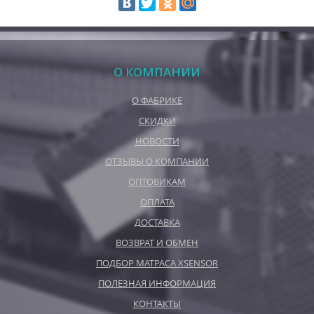
О КОМПАНИИ
О ФАБРИКЕ
СКИДКИ
НОВОСТИ
ОТЗЫВЫ О КОМПАНИИ
ОПТОВИКАМ
ОПЛАТА
ДОСТАВКА
ВОЗВРАТ И ОБМЕН
ПОДБОР МАТРАСА XSENSOR
ПОЛЕЗНАЯ ИНФОРМАЦИЯ
КОНТАКТЫ