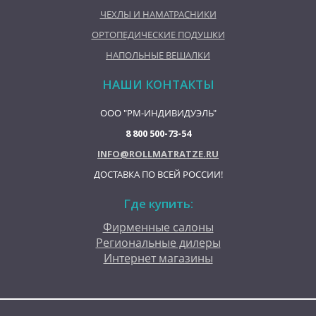
ЧЕХЛЫ И НАМАТРАСНИКИ
ОРТОПЕДИЧЕСКИЕ ПОДУШКИ
НАПОЛЬНЫЕ ВЕШАЛКИ
НАШИ КОНТАКТЫ
ООО "РМ-ИНДИВИДУЭЛЬ"
8 800 500-73-54
INFO@ROLLMATRATZE.RU
ДОСТАВКА ПО ВСЕЙ РОССИИ!
Где купить:
Фирменные салоны
Региональные дилеры
Интернет магазины