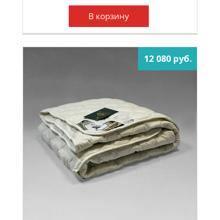
В корзину
12 080 руб.