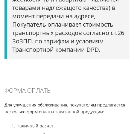
товарами надлежащего качества) в
момент передачи на адресе,
Покупатель оплачивает стоимость
транспортных расходов согласно ст.26
ЗоЗПП. по тарифам и условиям
Транспортной компании DPD.
ФОРМА ОПЛАТЫ
Для улучшения обслуживания, покупателям предлагается
несколько форм оплаты заказанной продукции:
Наличный расчет.