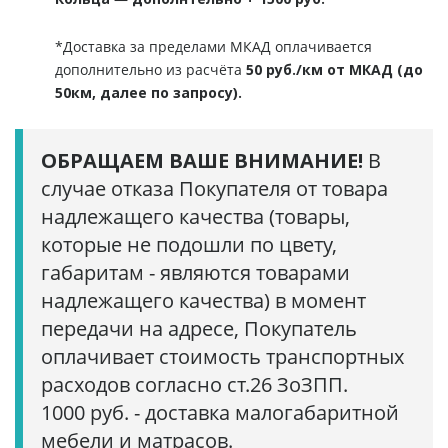
*Доставка за пределами МКАД оплачивается
дополнительно из расчёта
50 руб./км от МКАД (до
50км, далее по запросу).
ОБРАЩАЕМ ВАШЕ ВНИМАНИЕ!
В
случае отказа Покупателя от товара
надлежащего качества (товары,
которые не подошли по цвету,
габаритам - являются товарами
надлежащего качества) в момент
передачи на адресе, Покупатель
оплачивает стоимость транспортных
расходов согласно ст.26 ЗоЗПП.
1000 руб. - доставка малогабаритной
мебели и матрасов.