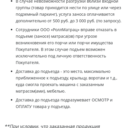
В случае невозможности разгрузки вблизи входной
группы (товар приходится нести по улице или через
подземный паркинг), услуга заноса оплачивается
дополнительно от 500 руб. до 3 000 руб. (по запросу).
Сотрудники ООО «РоллМатрац» вправе отказать в
подъеме (заносе) матраса(ов) при угрозе
возникновения его порчи или порчи имущества
Покупателя. В этом случае подъем возможен
исключительно под личную ответственность
Покупателя.
Доставка до подъезда - это место, максимально
приближенное к подъезду, крыльцу, воротам и т.д.,
куда смогла проехать машина с заказанным
матрасом(ами), мебелью.
Доставка до подъезда подразумевает ОСМОТР и
ОПЛАТУ товара у подъезда.
**При условии, что заказанная продукция