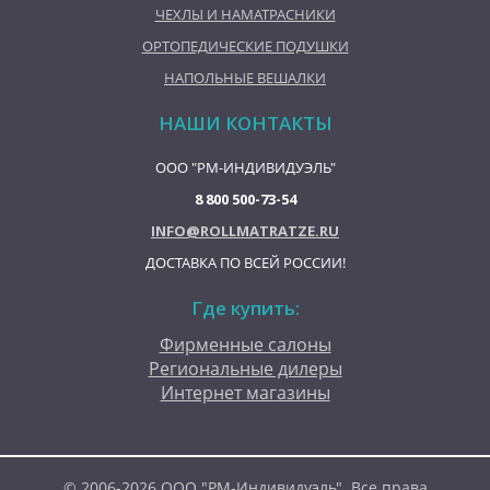
ЧЕХЛЫ И НАМАТРАСНИКИ
ОРТОПЕДИЧЕСКИЕ ПОДУШКИ
НАПОЛЬНЫЕ ВЕШАЛКИ
НАШИ КОНТАКТЫ
ООО "РМ-ИНДИВИДУЭЛЬ"
8 800 500-73-54
INFO@ROLLMATRATZE.RU
ДОСТАВКА ПО ВСЕЙ РОССИИ!
Где купить:
Фирменные салоны
Региональные дилеры
Интернет магазины
© 2006-2026 ООО "РМ-Индивидуэль". Все права