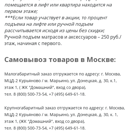
помещается в лифт или квартира находится на
первом этаже;
***Если товар участвует в акции, то процент
подъема на лифте или ручной подъем
рассчитывается исходя из цены без скидки;
Ручной подъем матрасов и аксессуаров – 250 руб./
этаж, начиная с первого.
Самовывоз товаров в Москве:
Малогабаритный заказ отгружается по адресу: г. Москва,
МЦД-2 Курьяново / м. Марьино, ул. Донецкая, д. 30, к.1,
этаж 1, ( ЖК "Домашний", вход со двора),
тел. 8 (800) 500-73-54, +7 (495) 649-61-18.
Крупногабаритный заказ отгружается по адресу: г. Москва,
МЦД-2 Курьяново / м. Марьино, ул. Донецкая, д. 30, к. 1,
этаж 1, (ЖК "Домашний", вход со двора),
тел. 8 (800) 500-73-54, +7 (495) 649-61-18.