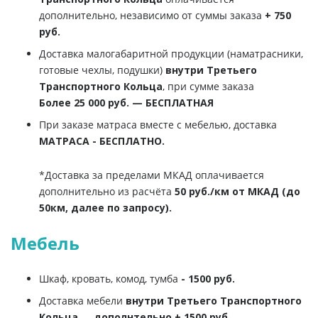
дополнительно, независимо от суммы заказа
+ 750
руб.
Доставка малогабаритной продукции (наматрасники,
готовые чехлы, подушки)
внутри Третьего
Транспортного Кольца
, при сумме заказа
Более 25 000 руб. — БЕСПЛАТНАЯ
При заказе матраса вместе с мебелью, доставка
МАТРАСА - БЕСПЛАТНО.
*Доставка за пределами МКАД оплачивается
дополнительно из расчёта
50 руб./км от МКАД (до
50км, далее по запросу).
Мебель
Шкаф, кровать, комод, тумба
- 1500 руб.
Доставка мебели
внутри Третьего Транспортного
Кольца
—
дополнтельно + 1500 руб.