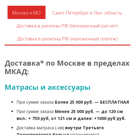
Москва и МО
Санкт-Петербург и Лен. область
Доставка в регионы РФ (безналичный расчет)
Доставка в регионы РФ (наложенный платеж)
Доставка* по Москве в пределах
МКАД:
Матрасы и аксессуары
При сумме заказа
Более 25 000 руб. — БЕСПЛАТНАЯ
При сумме заказа
Менее 25 000 руб. — до 120 см
вкл.: + 750 руб, от 121 см и далее: +1000 руб руб.
Доставка матраса (-ов)
внутри Третьего
Транспортного Кольца
оплачивается