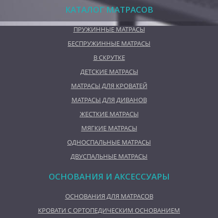
КАТАЛОГ МАТРАСОВ
ПРУЖИННЫЕ МАТРАСЫ
БЕСПРУЖИННЫЕ МАТРАСЫ
В СКРУТКЕ
ДЕТСКИЕ МАТРАСЫ
МАТРАСЫ ДЛЯ КРОВАТЕЙ
МАТРАСЫ ДЛЯ ДИВАНОВ
ЖЕСТКИЕ МАТРАСЫ
МЯГКИЕ МАТРАСЫ
ОДНОСПАЛЬНЫЕ МАТРАСЫ
ДВУСПАЛЬНЫЕ МАТРАСЫ
ОСНОВАНИЯ И АКСЕССУАРЫ
ОСНОВАНИЯ ДЛЯ МАТРАСОВ
КРОВАТИ С ОРТОПЕДИЧЕСКИМ ОСНОВАНИЕМ