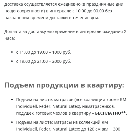
Доставка осуществляется ежедневно (в праздничные дни
по договоренности) в интервале с 10.00 до 00.00 без
назначения времени доставки в течение дня.
Доплата за доставку «ко времени» в интервале ожидания 2
часа:
c 11.00 до 19.00 – 1000 руб.
с 19.00 до 21.00 – 2000 руб.
Подъем продукции в квартиру:
Подъем на лифте: матрасов (все коллекции кроме RM
Individuell, Feder, Natural Latex), наматрасников,
подушек, готовых чехлов в квартиру –
БЕСПЛАТНО**.
Подъем на лифте: матрасы из коллекций RM
Individuell, Feder, Natural Latex: до 120 см вкл: +300