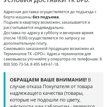
Адресная доставка осуществляется до подъезда с
борта машины
без подъема
.
Подъем в квартиру возможен, заказывается и
рассчитывается индивидуально.
Доставка по адресу в субботу и вечернее время
(после 18:00) осуществляется по запросу за
дополнительную плату.
Самовывоз заказанной продукции возможен из
Терминалов ТК «DPD». Адреса терминалов для
самовывоза уточняйте у оператора по телефонам: 8
800 500-73-54, 8 495 649-61-18.
ОБРАЩАЕМ ВАШЕ ВНИМАНИЕ!
В
случае отказа Покупателя от товара
надлежащего качества (товары,
которые не подошли по цвету,
жёсткости или габаритам - являются