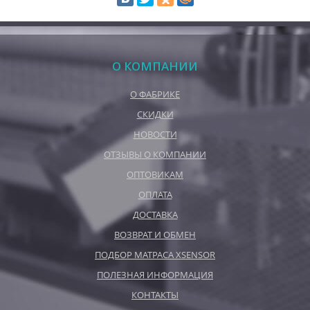
О КОМПАНИИ
О ФАБРИКЕ
СКИДКИ
НОВОСТИ
ОТЗЫВЫ О КОМПАНИИ
ОПТОВИКАМ
ОПЛАТА
ДОСТАВКА
ВОЗВРАТ И ОБМЕН
ПОДБОР МАТРАСА XSENSOR
ПОЛЕЗНАЯ ИНФОРМАЦИЯ
КОНТАКТЫ