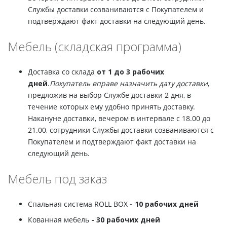
Службы доставки созваниваются с Покупателем и
подтверждают факт доставки на следующий день.
Мебель (складская программа)
Доставка со склада
от 1 до 3 рабочих
дней
.
Покупатель вправе назначить дату доставки
,
предложив на выбор Службе доставки 2 дня, в
течение которых ему удобно принять доставку.
Накануне доставки, вечером в интервале с 18.00 до
21.00, сотрудники Службы доставки созваниваются с
Покупателем и подтверждают факт доставки на
следующий день.
Мебель под заказ
Спальная система ROLL BOX
- 10 рабочих дней
Кованная мебель
- 30 рабочих дней