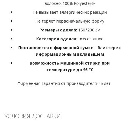
волокно, 100% Polyester®
Не вызывает аллергических реакций
Не теряет первоначальную форму
Размеры одеяла:
150*200 см
Категория одеяла:
всесезонное
Поставляется в фирменной сумке - блистере с
информационным вкладышем
Возможность машинной стирки при
температуре до 95 °С
Фирменная гарантия от производителя - 5 лет
УСЛОВИЯ ДОСТАВКИ