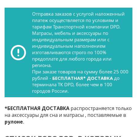
Отправка заказов с услугой наложенный
платеж осуществляется по условиям и
тарифам Транспортной компании DPD.
Матрасы, мебель и аксессуары по
индивидуальным размерам или с
индивидуальным наполнением
изготавливаются строго по 100%
предоплате для любого города или
региона.
При заказе товаров на сумму более 25 000
рублей -
БЕСПЛАТНАЯ* ДОСТАВКА
до
терминала ТК DPD, более чем в 100
городов России.
*БЕСПЛАТНАЯ ДОСТАВКА
распространяется только
на аксессуары для сна и матрасы , поставляемые в
рулоне
.