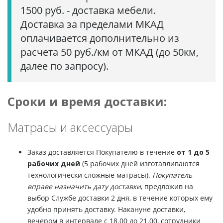
1500 руб. - доставка мебели.
Доставка за пределами МКАД
оплачивается дополнительно из
расчета 50 руб./км от МКАД (до 50км,
далее по запросу).
Сроки и время доставки:
Матрасы и аксессуары
Заказ доставляется Покупателю в течение
от 1 до 5
рабочих дней
(5 рабочих дней изготавливаются
технологически сложные матрасы).
Покупатель
вправе назначить дату доставки
, предложив на
выбор Службе доставки 2 дня, в течение которых ему
удобно принять доставку. Накануне доставки,
вечером в интервале с 18.00 до 21.00, сотрудники