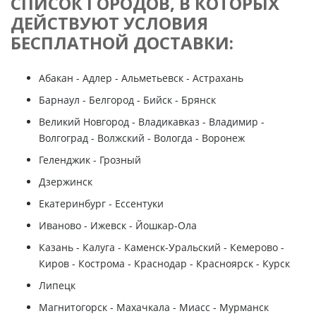
СПИСОК ГОРОДОВ, В КОТОРЫХ
ДЕЙСТВУЮТ УСЛОВИЯ
БЕСПЛАТНОЙ ДОСТАВКИ:
Абакан - Адлер - Альметьевск - Астрахань
Барнаул - Белгород - Бийск - Брянск
Великий Новгород - Владикавказ - Владимир -
Волгоград - Волжский - Вологда - Воронеж
Геленджик - Грозный
Дзержинск
Екатеринбург - Ессентуки
Иваново - Ижевск - Йошкар-Ола
Казань - Калуга - Каменск-Уральский - Кемерово -
Киров - Кострома - Краснодар - Красноярск - Курск
Липецк
Магнитогорск - Махачкала - Миасс - Мурманск