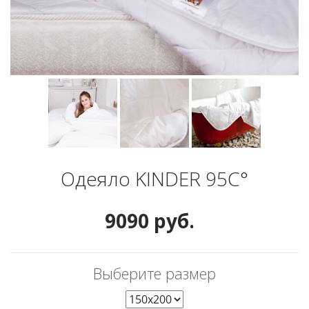
Одеяло KINDER 95C°
9090 руб.
Выберите размер