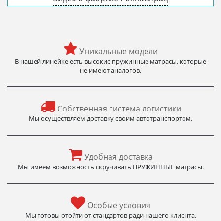
Уникальные модели
В нашей линейке есть высокие пружинные матрасы, которые
не имеют аналогов.
Собственная система логистики
Мы осуществляем доставку своим автотранспортом.
Удобная доставка
Мы имеем возможность скручивать ПРУЖИННЫЕ матрасы.
Особые условия
Мы готовы отойти от стандартов ради нашего клиента.