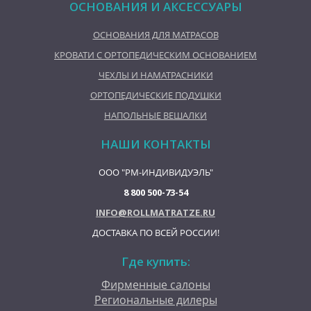
ОСНОВАНИЯ И АКСЕССУАРЫ
ОСНОВАНИЯ ДЛЯ МАТРАСОВ
КРОВАТИ С ОРТОПЕДИЧЕСКИМ ОСНОВАНИЕМ
ЧЕХЛЫ И НАМАТРАСНИКИ
ОРТОПЕДИЧЕСКИЕ ПОДУШКИ
НАПОЛЬНЫЕ ВЕШАЛКИ
НАШИ КОНТАКТЫ
ООО "РМ-ИНДИВИДУЭЛЬ"
8 800 500-73-54
INFO@ROLLMATRATZE.RU
ДОСТАВКА ПО ВСЕЙ РОССИИ!
Где купить:
Фирменные салоны
Региональные дилеры