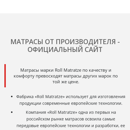
МАТРАСЫ ОТ ПРОИЗВОДИТЕЛЯ -
ОФИЦИАЛЬНЫЙ САЙТ
Матрасы марки Roll Matratze по качеству и
комфорту превосходят матрасы других марок по
той же цене.
Фабрика «Roll Matratze» использует для изготовления
продукции современные европейские технологии.
Компания «Roll Matratze» одна из первых на
российском рынке матрасов освоила самые
передовые европейские технологии и разработки, ее