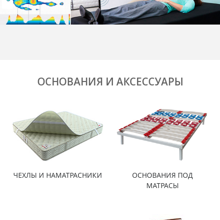
ОСНОВАНИЯ И АКСЕССУАРЫ
ЧЕХЛЫ И НАМАТРАСНИКИ
ОСНОВАНИЯ ПОД
МАТРАСЫ