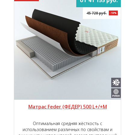
45 728 руб.
-10%
Матрас Feder (ФЕДЕР) 500 L+/+M
Оптимальная средняя жёсткость с
использованием различных по свойствам и