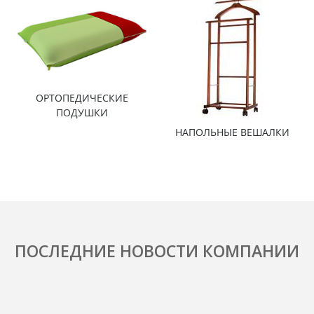
ОРТОПЕДИЧЕСКИЕ
ПОДУШКИ
НАПОЛЬНЫЕ ВЕШАЛКИ
ПОСЛЕДНИЕ НОВОСТИ КОМПАНИИ