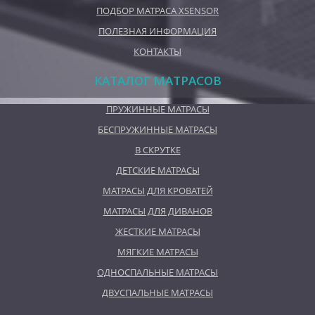
ПОДБОР МАТРАСА XSENSOR
ПОЛЕЗНАЯ ИНФОРМАЦИЯ
КОНТАКТЫ
КАТАЛОГ МАТРАСОВ
ПРУЖИННЫЕ МАТРАСЫ
БЕСПРУЖИННЫЕ МАТРАСЫ
В СКРУТКЕ
ДЕТСКИЕ МАТРАСЫ
МАТРАСЫ ДЛЯ КРОВАТЕЙ
МАТРАСЫ ДЛЯ ДИВАНОВ
ЖЕСТКИЕ МАТРАСЫ
МЯГКИЕ МАТРАСЫ
ОДНОСПАЛЬНЫЕ МАТРАСЫ
ДВУСПАЛЬНЫЕ МАТРАСЫ