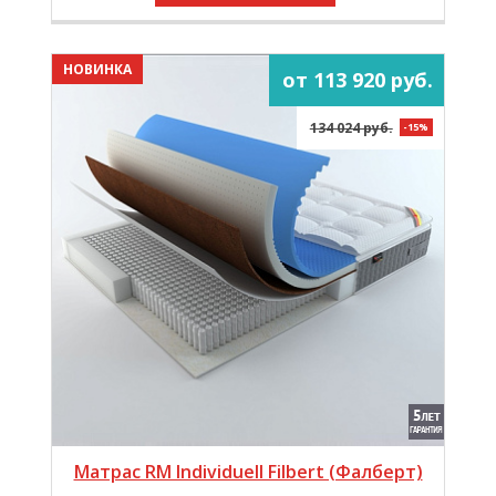
НОВИНКА
от 113 920 руб.
134 024 руб.
-15%
Матрас RM Individuell Filbert (Фалберт)