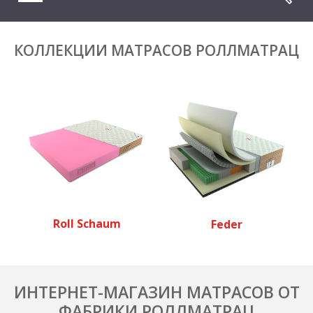
КОЛЛЕКЦИИ МАТРАСОВ РОЛЛМАТРАЦ
Roll Schaum
Feder
ИНТЕРНЕТ-МАГАЗИН МАТРАСОВ ОТ
ФАБРИКИ РОЛЛМАТРАЦ