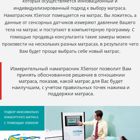
которых осуществляется инновационный и
индивидуализированный подход к выбору матраса.
Наматрасник XSensor помещается на матрас, Вы ложитесь, а
данные от сенсорных датчиков измеряют давление Вашего
тела на матрас и поступают в компьютерную программу. С
помощью продавца-консультанта такие замеры можно
произвести на нескольких разных матрасах, в результате чего
Вам будет проще выбрать себе новый матрас.
Измерительный наматрасник XSensor позволит Вам
принять обоснованное решение в отношении
матраса, показав, какой матрас для Вас будет
наилучшим, с учетом правильных точек нажима и
поддержки матраса.