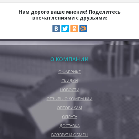
Нам дорого ваше мнение! Поделитесь
впечатлениями с друзьями:
О КОМПАНИИ
О ФАБРИКЕ
СКИДКИ
НОВОСТИ
ОТЗЫВЫ О КОМПАНИИ
ОПТОВИКАМ
ОПЛАТА
ДОСТАВКА
ВОЗВРАТ И ОБМЕН