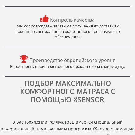
Контроль качества
Мы сопровождаем заказы от получения до доставки с
помощью специально разработанного программного
обеспечения.
Производство европейского уровня
Вероятность производственного брака сведена к минимуму.
ПОДБОР МАКСИМАЛЬНО
КОМФОРТНОГО МАТРАСА С
ПОМОЩЬЮ XSENSOR
В распоряжении РоллМатрац имеется специальный
измерительный наматрасник и программа XSensor, с помощью