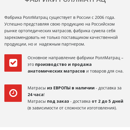
Фабрика РоллМатрац существует в России с 2006 года.
Успешно представляя свою продукцию на Российском
рынке ортопедических матрасов, фабрика сумела себя
зарекомендовать не только поставщиком качественной
продукции, но и надежным партнером.
Основное направление фабрики РоллМатрац –
это
производство и продажа
анатомических матрасов
и товаров для сна.
Матрасы
из ЕВРОПЫ в наличии
- доставка за
24 часа
!
Матрасы
под заказ
- доставка
от 2 до 5 дней
(в зависимости от сложности изготовления).