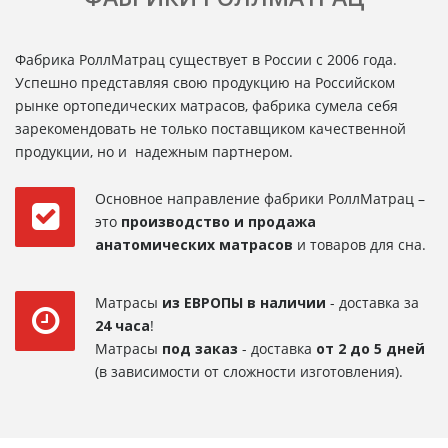
Фабрика РоллМатрац существует в России с 2006 года.
Успешно представляя свою продукцию на Российском
рынке ортопедических матрасов, фабрика сумела себя
зарекомендовать не только поставщиком качественной
продукции, но и надежным партнером.
Основное направление фабрики РоллМатрац –
это
производство и продажа
анатомических матрасов
и товаров для сна.
Матрасы
из ЕВРОПЫ в наличии
- доставка за
24 часа
!
Матрасы
под заказ
- доставка
от 2 до 5 дней
(в зависимости от сложности изготовления).