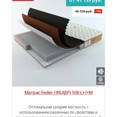
45 728 руб.
-10%
Матрас Feder (ФЕДЕР) 500 L+/+M
Оптимальная средняя жёсткость с
использованием различных по свойствам и