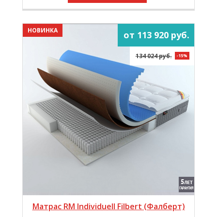
НОВИНКА
от 113 920 руб.
134 024 руб.
-15%
Матрас RM Individuell Filbert (Фалберт)