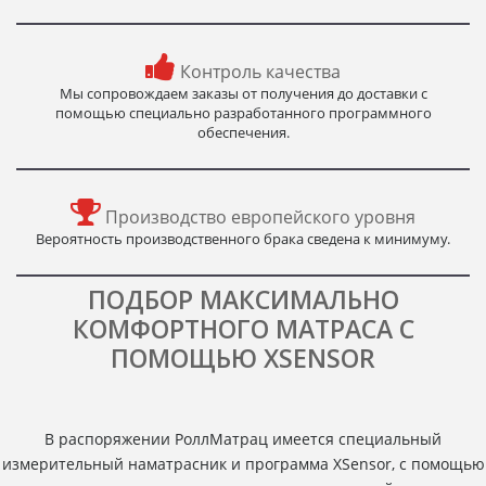
Контроль качества
Мы сопровождаем заказы от получения до доставки с
помощью специально разработанного программного
обеспечения.
Производство европейского уровня
Вероятность производственного брака сведена к минимуму.
ПОДБОР МАКСИМАЛЬНО
КОМФОРТНОГО МАТРАСА С
ПОМОЩЬЮ XSENSOR
В распоряжении РоллМатрац имеется специальный
измерительный наматрасник и программа XSensor, с помощью