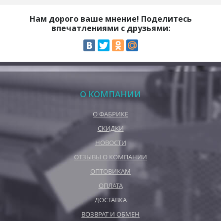
Нам дорого ваше мнение! Поделитесь
впечатлениями с друзьями:
О КОМПАНИИ
О ФАБРИКЕ
СКИДКИ
НОВОСТИ
ОТЗЫВЫ О КОМПАНИИ
ОПТОВИКАМ
ОПЛАТА
ДОСТАВКА
ВОЗВРАТ И ОБМЕН