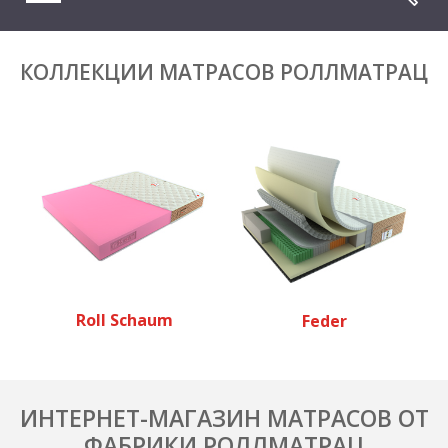
КОЛЛЕКЦИИ МАТРАСОВ РОЛЛМАТРАЦ
Roll Schaum
Feder
ИНТЕРНЕТ-МАГАЗИН МАТРАСОВ ОТ
ФАБРИКИ РОЛЛМАТРАЦ