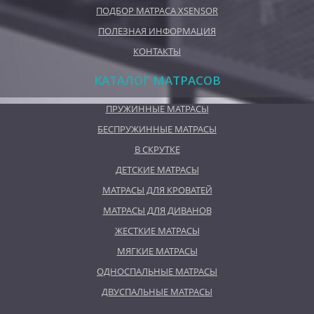
ПОДБОР МАТРАСА XSENSOR
ПОЛЕЗНАЯ ИНФОРМАЦИЯ
КОНТАКТЫ
КАТАЛОГ МАТРАСОВ
ПРУЖИННЫЕ МАТРАСЫ
БЕСПРУЖИННЫЕ МАТРАСЫ
В СКРУТКЕ
ДЕТСКИЕ МАТРАСЫ
МАТРАСЫ ДЛЯ КРОВАТЕЙ
МАТРАСЫ ДЛЯ ДИВАНОВ
ЖЕСТКИЕ МАТРАСЫ
МЯГКИЕ МАТРАСЫ
ОДНОСПАЛЬНЫЕ МАТРАСЫ
ДВУСПАЛЬНЫЕ МАТРАСЫ