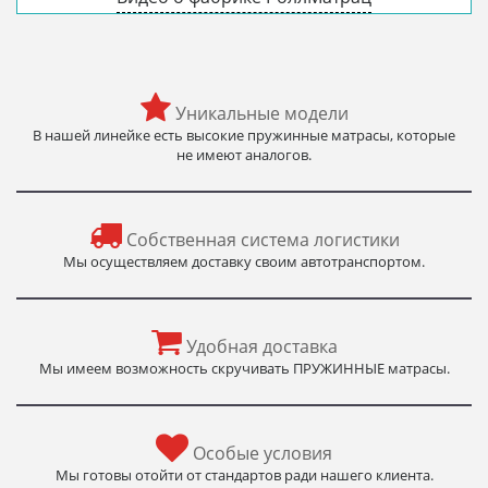
Уникальные модели
В нашей линейке есть высокие пружинные матрасы, которые
не имеют аналогов.
Собственная система логистики
Мы осуществляем доставку своим автотранспортом.
Удобная доставка
Мы имеем возможность скручивать ПРУЖИННЫЕ матрасы.
Особые условия
Мы готовы отойти от стандартов ради нашего клиента.