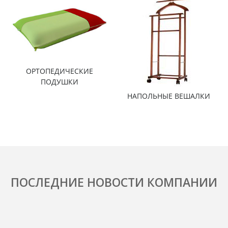
ОРТОПЕДИЧЕСКИЕ
ПОДУШКИ
НАПОЛЬНЫЕ ВЕШАЛКИ
ПОСЛЕДНИЕ НОВОСТИ КОМПАНИИ