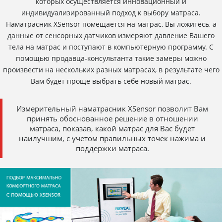
которых осуществляется инновационный и
индивидуализированный подход к выбору матраса.
Наматрасник XSensor помещается на матрас, Вы ложитесь, а
данные от сенсорных датчиков измеряют давление Вашего
тела на матрас и поступают в компьютерную программу. С
помощью продавца-консультанта такие замеры можно
произвести на нескольких разных матрасах, в результате чего
Вам будет проще выбрать себе новый матрас.
Измерительный наматрасник XSensor позволит Вам
принять обоснованное решение в отношении
матраса, показав, какой матрас для Вас будет
наилучшим, с учетом правильных точек нажима и
поддержки матраса.