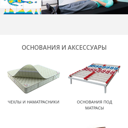
ОСНОВАНИЯ И АКСЕССУАРЫ
ЧЕХЛЫ И НАМАТРАСНИКИ
ОСНОВАНИЯ ПОД
МАТРАСЫ