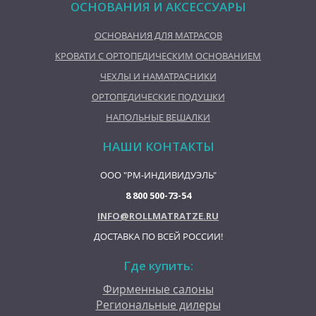
ОСНОВАНИЯ И АКСЕССУАРЫ
ОСНОВАНИЯ ДЛЯ МАТРАСОВ
КРОВАТИ С ОРТОПЕДИЧЕСКИМ ОСНОВАНИЕМ
ЧЕХЛЫ И НАМАТРАСНИКИ
ОРТОПЕДИЧЕСКИЕ ПОДУШКИ
НАПОЛЬНЫЕ ВЕШАЛКИ
НАШИ КОНТАКТЫ
ООО "РМ-ИНДИВИДУЭЛЬ"
8 800 500-73-54
INFO@ROLLMATRATZE.RU
ДОСТАВКА ПО ВСЕЙ РОССИИ!
Где купить:
Фирменные салоны
Региональные дилеры