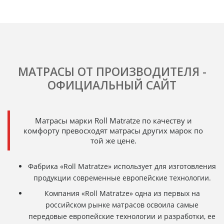
МАТРАСЫ ОТ ПРОИЗВОДИТЕЛЯ -
ОФИЦИАЛЬНЫЙ САЙТ
Матрасы марки Roll Matratze по качеству и
комфорту превосходят матрасы других марок по
той же цене.
Фабрика «Roll Matratze» использует для изготовления
продукции современные европейские технологии.
Компания «Roll Matratze» одна из первых на
российском рынке матрасов освоила самые
передовые европейские технологии и разработки, ее