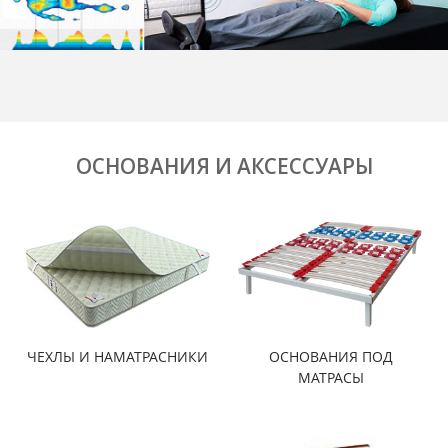
ОСНОВАНИЯ И АКСЕССУАРЫ
ЧЕХЛЫ И НАМАТРАСНИКИ
ОСНОВАНИЯ ПОД
МАТРАСЫ