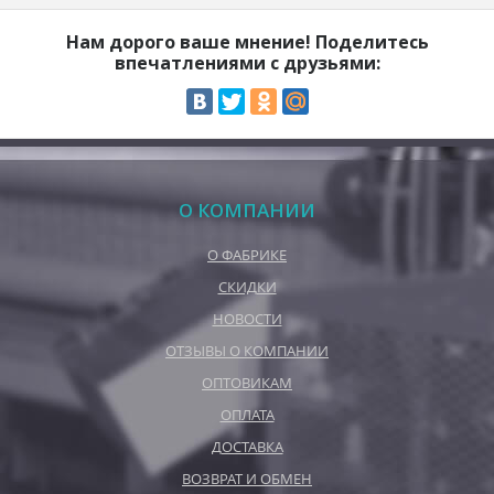
Нам дорого ваше мнение! Поделитесь
впечатлениями с друзьями:
О КОМПАНИИ
О ФАБРИКЕ
СКИДКИ
НОВОСТИ
ОТЗЫВЫ О КОМПАНИИ
ОПТОВИКАМ
ОПЛАТА
ДОСТАВКА
ВОЗВРАТ И ОБМЕН