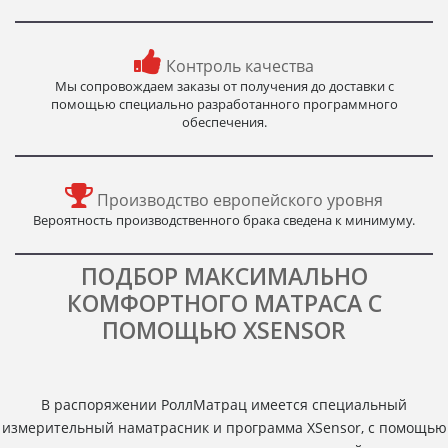
Контроль качества
Мы сопровождаем заказы от получения до доставки с
помощью специально разработанного программного
обеспечения.
Производство европейского уровня
Вероятность производственного брака сведена к минимуму.
ПОДБОР МАКСИМАЛЬНО
КОМФОРТНОГО МАТРАСА С
ПОМОЩЬЮ XSENSOR
В распоряжении РоллМатрац имеется специальный
измерительный наматрасник и программа XSensor, с помощью