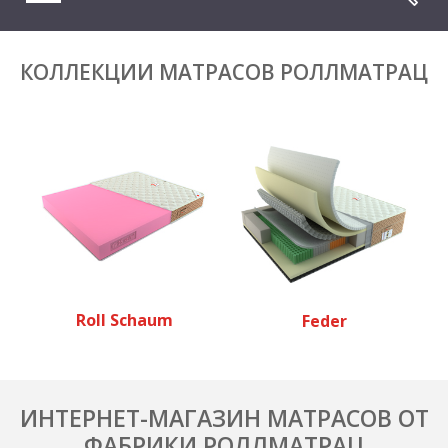
КОЛЛЕКЦИИ МАТРАСОВ РОЛЛМАТРАЦ
Roll Schaum
Feder
ИНТЕРНЕТ-МАГАЗИН МАТРАСОВ ОТ
ФАБРИКИ РОЛЛМАТРАЦ