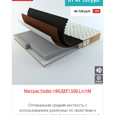
45 728 руб.
-10%
Матрас Feder (ФЕДЕР) 500 L+/+M
Оптимальная средняя жёсткость с
использованием различных по свойствам и