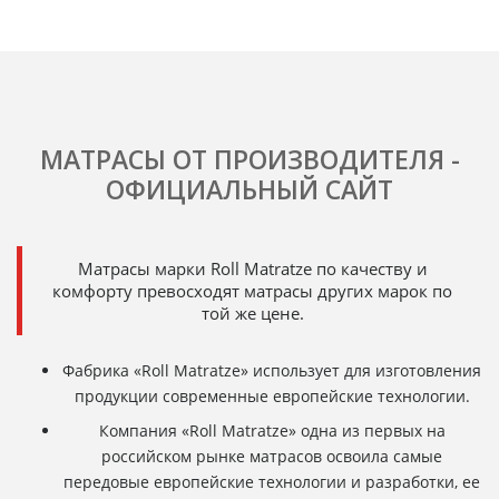
МАТРАСЫ ОТ ПРОИЗВОДИТЕЛЯ -
ОФИЦИАЛЬНЫЙ САЙТ
Матрасы марки Roll Matratze по качеству и
комфорту превосходят матрасы других марок по
той же цене.
Фабрика «Roll Matratze» использует для изготовления
продукции современные европейские технологии.
Компания «Roll Matratze» одна из первых на
российском рынке матрасов освоила самые
передовые европейские технологии и разработки, ее