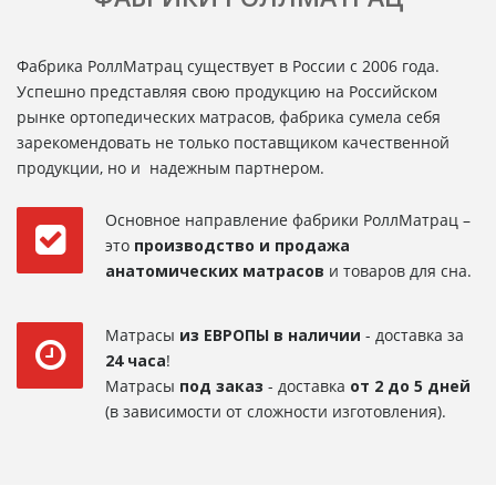
Фабрика РоллМатрац существует в России с 2006 года.
Успешно представляя свою продукцию на Российском
рынке ортопедических матрасов, фабрика сумела себя
зарекомендовать не только поставщиком качественной
продукции, но и надежным партнером.
Основное направление фабрики РоллМатрац –
это
производство и продажа
анатомических матрасов
и товаров для сна.
Матрасы
из ЕВРОПЫ в наличии
- доставка за
24 часа
!
Матрасы
под заказ
- доставка
от 2 до 5 дней
(в зависимости от сложности изготовления).