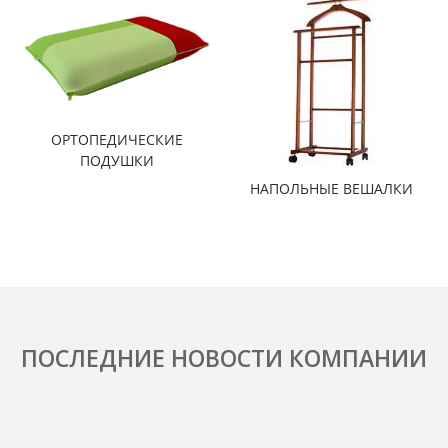
ОРТОПЕДИЧЕСКИЕ
ПОДУШКИ
НАПОЛЬНЫЕ ВЕШАЛКИ
ПОСЛЕДНИЕ НОВОСТИ КОМПАНИИ