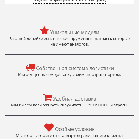
Уникальные модели
В нашей линейке есть высокие пружинные матрасы, которые
не имеют аналогов.
Собственная система логистики
Мы осуществляем доставку своим автотранспортом.
Удобная доставка
Мы имеем возможность скручивать ПРУЖИННЫЕ матрасы.
Особые условия
Мы готовы отойти от стандартов ради нашего клиента.