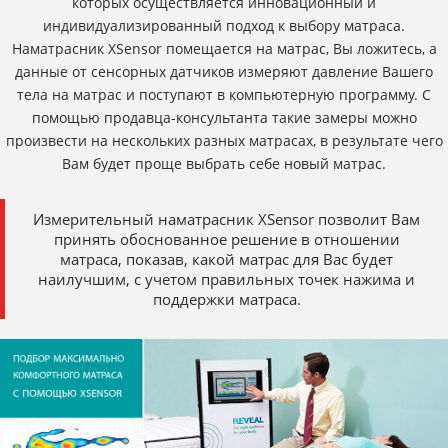
которых осуществляется инновационный и
индивидуализированный подход к выбору матраса.
Наматрасник XSensor помещается на матрас, Вы ложитесь, а
данные от сенсорных датчиков измеряют давление Вашего
тела на матрас и поступают в компьютерную программу. С
помощью продавца-консультанта такие замеры можно
произвести на нескольких разных матрасах, в результате чего
Вам будет проще выбрать себе новый матрас.
Измерительный наматрасник XSensor позволит Вам
принять обоснованное решение в отношении
матраса, показав, какой матрас для Вас будет
наилучшим, с учетом правильных точек нажима и
поддержки матраса.