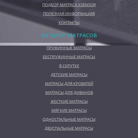
ПОДБОР МАТРАСА XSENSOR
ПОЛЕЗНАЯ ИНФОРМАЦИЯ
КОНТАКТЫ
КАТАЛОГ МАТРАСОВ
ПРУЖИННЫЕ МАТРАСЫ
БЕСПРУЖИННЫЕ МАТРАСЫ
В СКРУТКЕ
ДЕТСКИЕ МАТРАСЫ
МАТРАСЫ ДЛЯ КРОВАТЕЙ
МАТРАСЫ ДЛЯ ДИВАНОВ
ЖЕСТКИЕ МАТРАСЫ
МЯГКИЕ МАТРАСЫ
ОДНОСПАЛЬНЫЕ МАТРАСЫ
ДВУСПАЛЬНЫЕ МАТРАСЫ