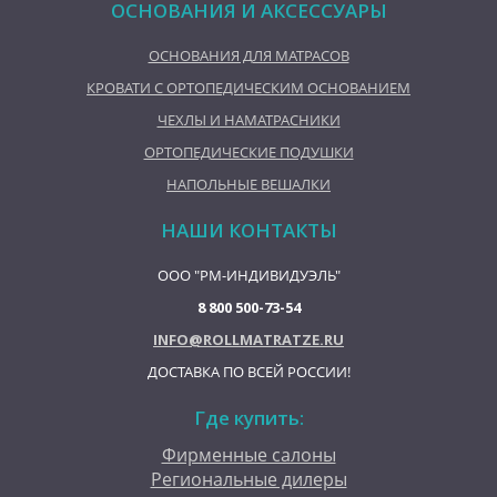
ОСНОВАНИЯ И АКСЕССУАРЫ
ОСНОВАНИЯ ДЛЯ МАТРАСОВ
КРОВАТИ С ОРТОПЕДИЧЕСКИМ ОСНОВАНИЕМ
ЧЕХЛЫ И НАМАТРАСНИКИ
ОРТОПЕДИЧЕСКИЕ ПОДУШКИ
НАПОЛЬНЫЕ ВЕШАЛКИ
НАШИ КОНТАКТЫ
ООО "РМ-ИНДИВИДУЭЛЬ"
8 800 500-73-54
INFO@ROLLMATRATZE.RU
ДОСТАВКА ПО ВСЕЙ РОССИИ!
Где купить:
Фирменные салоны
Региональные дилеры