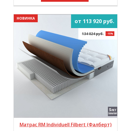
НОВИНКА
от 113 920 руб.
134 024 руб.
-15%
Матрас RM Individuell Filbert (Фалберт)