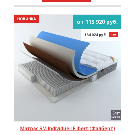
НОВИНКА
от 113 920 руб.
134 024 руб.
-15%
Матрас RM Individuell Filbert (Фалберт)