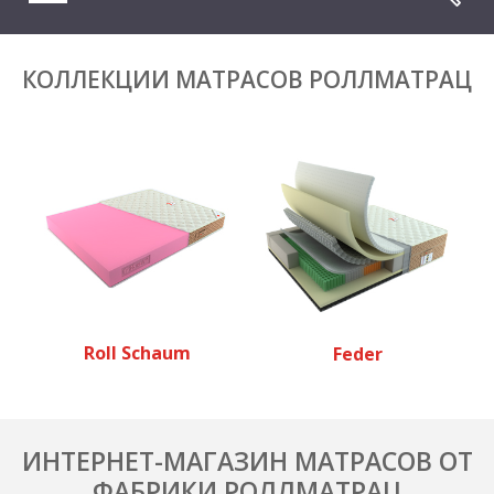
КОЛЛЕКЦИИ МАТРАСОВ РОЛЛМАТРАЦ
Roll Schaum
Feder
ИНТЕРНЕТ-МАГАЗИН МАТРАСОВ ОТ
ФАБРИКИ РОЛЛМАТРАЦ