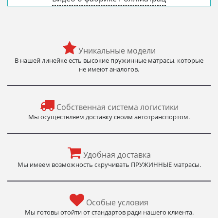
Уникальные модели
В нашей линейке есть высокие пружинные матрасы, которые
не имеют аналогов.
Собственная система логистики
Мы осуществляем доставку своим автотранспортом.
Удобная доставка
Мы имеем возможность скручивать ПРУЖИННЫЕ матрасы.
Особые условия
Мы готовы отойти от стандартов ради нашего клиента.