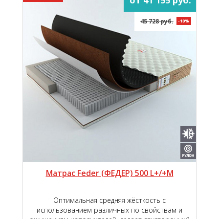
45 728 руб.
-10%
Матрас Feder (ФЕДЕР) 500 L+/+M
Оптимальная средняя жёсткость с
использованием различных по свойствам и