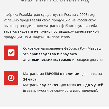
Фабрика РоллМатрац существует в России с 2006 года.
Успешно представляя свою продукцию на Российском
рынке ортопедических матрасов, фабрика сумела себя
зарекомендовать не только поставщиком качественной
продукции, но и надежным партнером.
Основное направление фабрики РоллМатрац –
это
производство и продажа
анатомических матрасов
и товаров для сна.
Матрасы
из ЕВРОПЫ в наличии
- доставка за
24 часа
!
Матрасы
под заказ
- доставка
от 2 до 5 дней
(в зависимости от сложности изготовления).