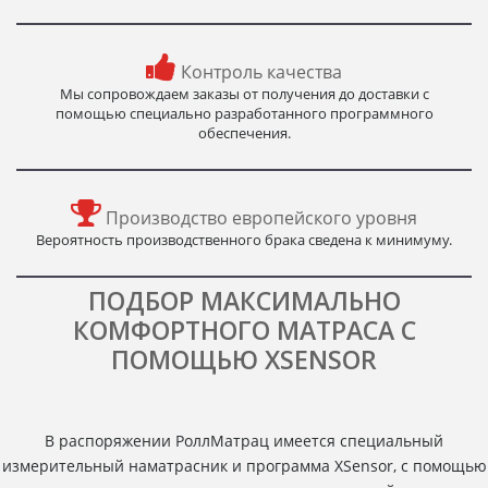
Контроль качества
Мы сопровождаем заказы от получения до доставки с
помощью специально разработанного программного
обеспечения.
Производство европейского уровня
Вероятность производственного брака сведена к минимуму.
ПОДБОР МАКСИМАЛЬНО
КОМФОРТНОГО МАТРАСА С
ПОМОЩЬЮ XSENSOR
В распоряжении РоллМатрац имеется специальный
измерительный наматрасник и программа XSensor, с помощью