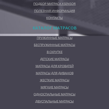
ПОДБОР МАТРАСА XSENSOR
ПОЛЕЗНАЯ ИНФОРМАЦИЯ
КОНТАКТЫ
КАТАЛОГ МАТРАСОВ
ПРУЖИННЫЕ МАТРАСЫ
БЕСПРУЖИННЫЕ МАТРАСЫ
В СКРУТКЕ
ДЕТСКИЕ МАТРАСЫ
МАТРАСЫ ДЛЯ КРОВАТЕЙ
МАТРАСЫ ДЛЯ ДИВАНОВ
ЖЕСТКИЕ МАТРАСЫ
МЯГКИЕ МАТРАСЫ
ОДНОСПАЛЬНЫЕ МАТРАСЫ
ДВУСПАЛЬНЫЕ МАТРАСЫ