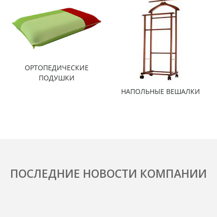
ОРТОПЕДИЧЕСКИЕ
ПОДУШКИ
НАПОЛЬНЫЕ ВЕШАЛКИ
ПОСЛЕДНИЕ НОВОСТИ КОМПАНИИ