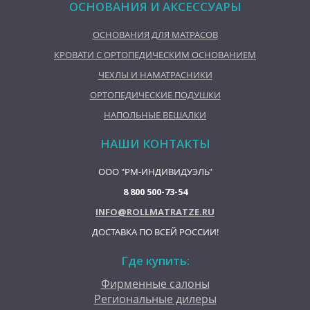
ОСНОВАНИЯ И АКСЕССУАРЫ
ОСНОВАНИЯ ДЛЯ МАТРАСОВ
КРОВАТИ С ОРТОПЕДИЧЕСКИМ ОСНОВАНИЕМ
ЧЕХЛЫ И НАМАТРАСНИКИ
ОРТОПЕДИЧЕСКИЕ ПОДУШКИ
НАПОЛЬНЫЕ ВЕШАЛКИ
НАШИ КОНТАКТЫ
ООО "РМ-ИНДИВИДУЭЛЬ"
8 800 500-73-54
INFO@ROLLMATRATZE.RU
ДОСТАВКА ПО ВСЕЙ РОССИИ!
Где купить:
Фирменные салоны
Региональные дилеры