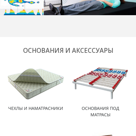
ОСНОВАНИЯ И АКСЕССУАРЫ
ЧЕХЛЫ И НАМАТРАСНИКИ
ОСНОВАНИЯ ПОД
МАТРАСЫ