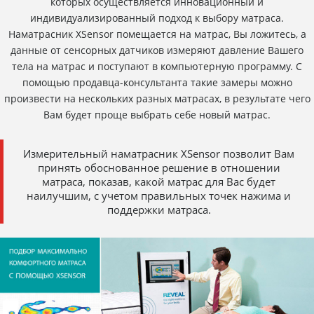
которых осуществляется инновационный и
индивидуализированный подход к выбору матраса.
Наматрасник XSensor помещается на матрас, Вы ложитесь, а
данные от сенсорных датчиков измеряют давление Вашего
тела на матрас и поступают в компьютерную программу. С
помощью продавца-консультанта такие замеры можно
произвести на нескольких разных матрасах, в результате чего
Вам будет проще выбрать себе новый матрас.
Измерительный наматрасник XSensor позволит Вам
принять обоснованное решение в отношении
матраса, показав, какой матрас для Вас будет
наилучшим, с учетом правильных точек нажима и
поддержки матраса.