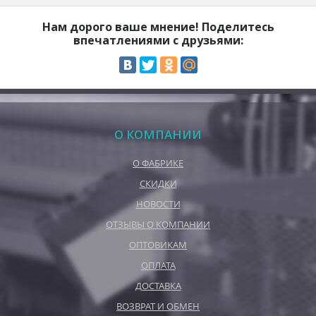
Нам дорого ваше мнение! Поделитесь
впечатлениями с друзьями:
О КОМПАНИИ
О ФАБРИКЕ
СКИДКИ
НОВОСТИ
ОТЗЫВЫ О КОМПАНИИ
ОПТОВИКАМ
ОПЛАТА
ДОСТАВКА
ВОЗВРАТ И ОБМЕН