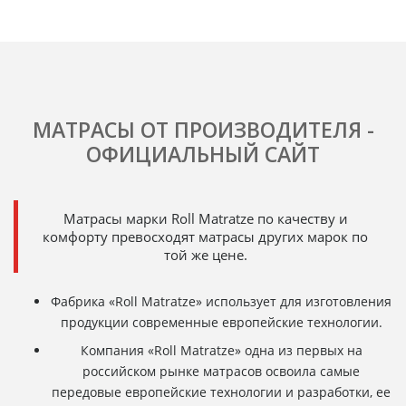
МАТРАСЫ ОТ ПРОИЗВОДИТЕЛЯ -
ОФИЦИАЛЬНЫЙ САЙТ
Матрасы марки Roll Matratze по качеству и
комфорту превосходят матрасы других марок по
той же цене.
Фабрика «Roll Matratze» использует для изготовления
продукции современные европейские технологии.
Компания «Roll Matratze» одна из первых на
российском рынке матрасов освоила самые
передовые европейские технологии и разработки, ее