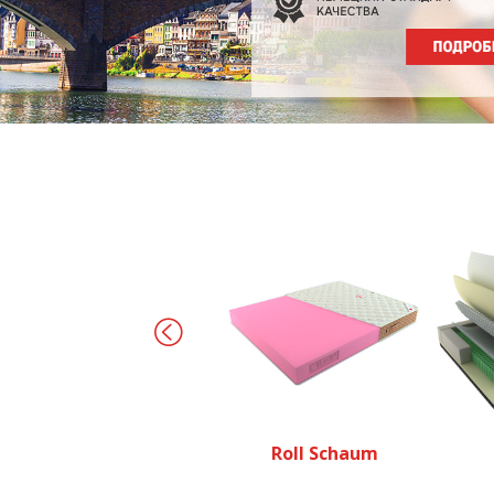
Roll Schaum