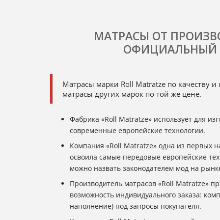
МАТРАСЫ ОТ ПРОИЗВ
ОФИЦИАЛЬНЫЙ 
Матрасы марки Roll Matratze по качеству 
матрасы других марок по той же цене.
Фабрика «Roll Matratze» использует для из
современные европейские технологии.
Компания «Roll Matratze» одна из первых 
освоила самые передовые европейские тех
можно назвать законодателем мод на рынк
Производитель матрасов «Roll Matratze» п
возможность индивидуального заказа: комп
наполнение) под запросы покупателя.