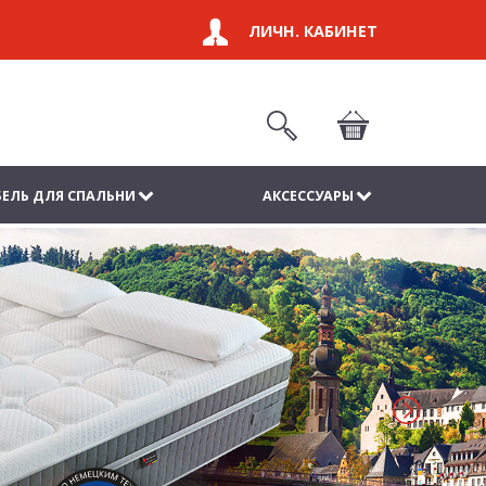
ЛИЧН. КАБИНЕТ
ЕЛЬ ДЛЯ СПАЛЬНИ
АКСЕССУАРЫ