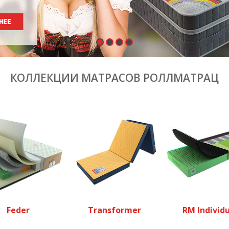
КОЛЛЕКЦИИ МАТРАСОВ РОЛЛМАТРАЦ
Feder
Transformer
RM Individu