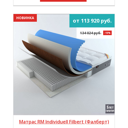
НОВИНКА
от 113 920 руб.
134 024 руб.
-15%
Матрас RM Individuell Filbert (Фалберт)