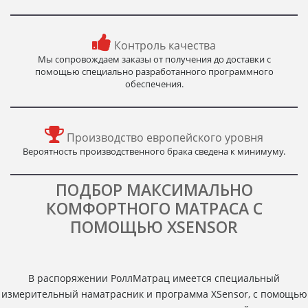
Контроль качества
Мы сопровождаем заказы от получения до доставки с
помощью специально разработанного программного
обеспечения.
Производство европейского уровня
Вероятность производственного брака сведена к минимуму.
ПОДБОР МАКСИМАЛЬНО
КОМФОРТНОГО МАТРАСА С
ПОМОЩЬЮ XSENSOR
В распоряжении РоллМатрац имеется специальный
измерительный наматрасник и программа XSensor, с помощью