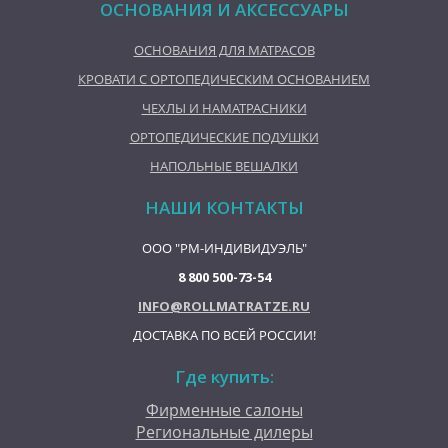
ОСНОВАНИЯ И АКСЕССУАРЫ
ОСНОВАНИЯ ДЛЯ МАТРАСОВ
КРОВАТИ С ОРТОПЕДИЧЕСКИМ ОСНОВАНИЕМ
ЧЕХЛЫ И НАМАТРАСНИКИ
ОРТОПЕДИЧЕСКИЕ ПОДУШКИ
НАПОЛЬНЫЕ ВЕШАЛКИ
НАШИ КОНТАКТЫ
ООО "РМ-ИНДИВИДУЭЛЬ"
8 800 500-73-54
INFO@ROLLMATRATZE.RU
ДОСТАВКА ПО ВСЕЙ РОССИИ!
Где купить:
Фирменные салоны
Региональные дилеры