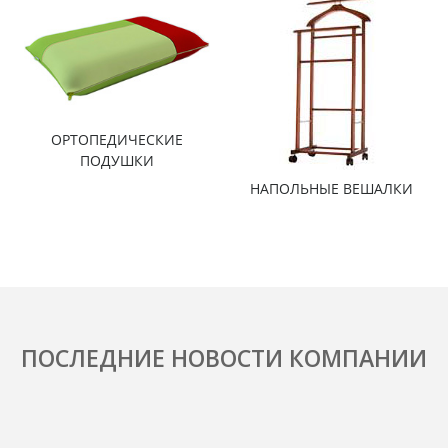
ОРТОПЕДИЧЕСКИЕ
ПОДУШКИ
НАПОЛЬНЫЕ ВЕШАЛКИ
ПОСЛЕДНИЕ НОВОСТИ КОМПАНИИ