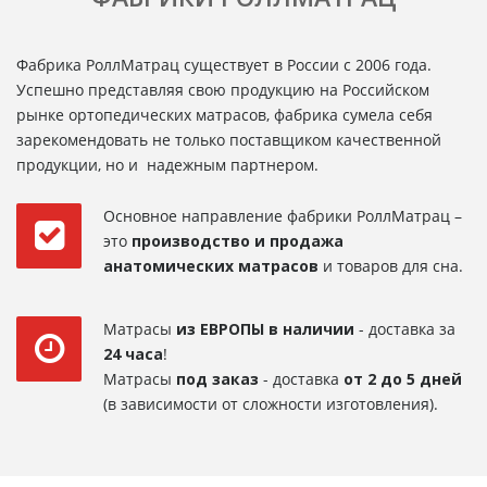
Фабрика РоллМатрац существует в России с 2006 года.
Успешно представляя свою продукцию на Российском
рынке ортопедических матрасов, фабрика сумела себя
зарекомендовать не только поставщиком качественной
продукции, но и надежным партнером.
Основное направление фабрики РоллМатрац –
это
производство и продажа
анатомических матрасов
и товаров для сна.
Матрасы
из ЕВРОПЫ в наличии
- доставка за
24 часа
!
Матрасы
под заказ
- доставка
от 2 до 5 дней
(в зависимости от сложности изготовления).