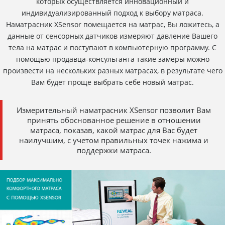
которых осуществляется инновационный и
индивидуализированный подход к выбору матраса.
Наматрасник XSensor помещается на матрас, Вы ложитесь, а
данные от сенсорных датчиков измеряют давление Вашего
тела на матрас и поступают в компьютерную программу. С
помощью продавца-консультанта такие замеры можно
произвести на нескольких разных матрасах, в результате чего
Вам будет проще выбрать себе новый матрас.
Измерительный наматрасник XSensor позволит Вам
принять обоснованное решение в отношении
матраса, показав, какой матрас для Вас будет
наилучшим, с учетом правильных точек нажима и
поддержки матраса.