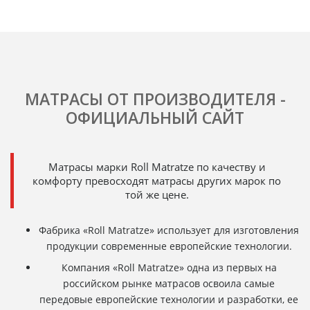
МАТРАСЫ ОТ ПРОИЗВОДИТЕЛЯ -
ОФИЦИАЛЬНЫЙ САЙТ
Матрасы марки Roll Matratze по качеству и
комфорту превосходят матрасы других марок по
той же цене.
Фабрика «Roll Matratze» использует для изготовления
продукции современные европейские технологии.
Компания «Roll Matratze» одна из первых на
российском рынке матрасов освоила самые
передовые европейские технологии и разработки, ее