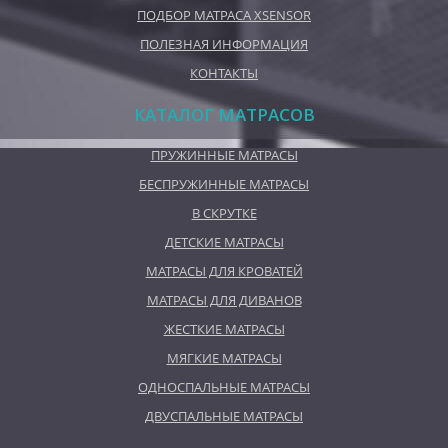
ПОДБОР МАТРАСА XSENSOR
ПОЛЕЗНАЯ ИНФОРМАЦИЯ
КОНТАКТЫ
КАТАЛОГ МАТРАСОВ
ПРУЖИННЫЕ МАТРАСЫ
БЕСПРУЖИННЫЕ МАТРАСЫ
В СКРУТКЕ
ДЕТСКИЕ МАТРАСЫ
МАТРАСЫ ДЛЯ КРОВАТЕЙ
МАТРАСЫ ДЛЯ ДИВАНОВ
ЖЕСТКИЕ МАТРАСЫ
МЯГКИЕ МАТРАСЫ
ОДНОСПАЛЬНЫЕ МАТРАСЫ
ДВУСПАЛЬНЫЕ МАТРАСЫ