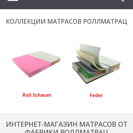
КОЛЛЕКЦИИ МАТРАСОВ РОЛЛМАТРАЦ
Roll Schaum
Feder
ИНТЕРНЕТ-МАГАЗИН МАТРАСОВ ОТ
ФАБРИКИ РОЛЛМАТРАЦ