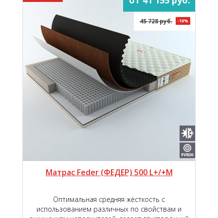
45 728 руб.
-10%
Матрас Feder (ФЕДЕР) 500 L+/+M
Оптимальная средняя жёсткость с
использованием различных по свойствам и