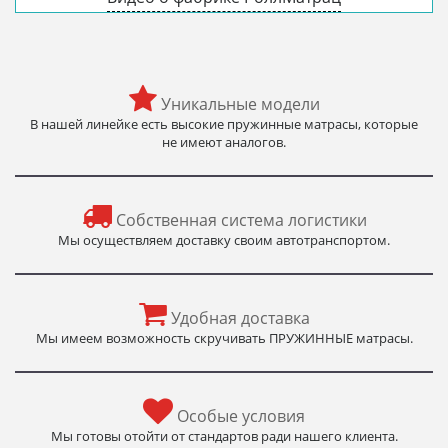
Уникальные модели
В нашей линейке есть высокие пружинные матрасы, которые
не имеют аналогов.
Собственная система логистики
Мы осуществляем доставку своим автотранспортом.
Удобная доставка
Мы имеем возможность скручивать ПРУЖИННЫЕ матрасы.
Особые условия
Мы готовы отойти от стандартов ради нашего клиента.