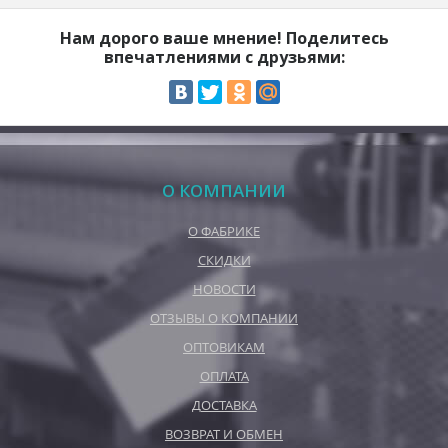
Нам дорого ваше мнение! Поделитесь
впечатлениями с друзьями:
О КОМПАНИИ
О ФАБРИКЕ
СКИДКИ
НОВОСТИ
ОТЗЫВЫ О КОМПАНИИ
ОПТОВИКАМ
ОПЛАТА
ДОСТАВКА
ВОЗВРАТ И ОБМЕН