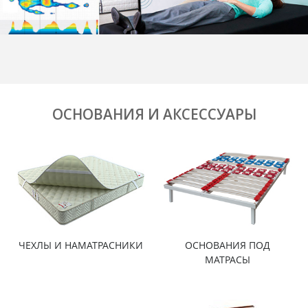
ОСНОВАНИЯ И АКСЕССУАРЫ
ЧЕХЛЫ И НАМАТРАСНИКИ
ОСНОВАНИЯ ПОД
МАТРАСЫ