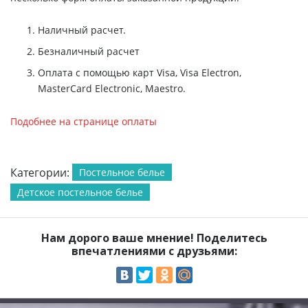
Наличный расчет.
Безналичный расчет
Оплата с помощью карт Visa, Visa Electron,
MasterCard Electronic, Maestro.
Подобнее на странице оплаты
Категории:
Постельное белье
Детское постельное белье
Нам дорого ваше мнение! Поделитесь
впечатлениями с друзьями: