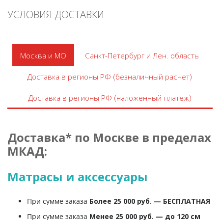
УСЛОВИЯ ДОСТАВКИ
Москва и МО
Санкт-Петербург и Лен. область
Доставка в регионы РФ (безналичный расчет)
Доставка в регионы РФ (наложенный платеж)
Доставка* по Москве в пределах
МКАД:
Матрасы и аксессуары
При сумме заказа
Более 25 000 руб. — БЕСПЛАТНАЯ
При сумме заказа
Менее 25 000 руб. — до 120 см