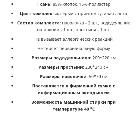
Ткань:
85%-хлопок, 15%-полиэстер
Цвет комплекта:
серый с принтом гусиная лапка
Состав комплекта:
наволочка - 2 шт., пододеяльник
на молнии - 1 шт., простыня - 1 шт.
Не вызывает аллергических реакций
Не теряет первоначальную форму
Размеры пододеяльника:
200*220 см
Размеры простыни:
230*240 см
Размеры наволочки:
50*70 см
Поставляется в фирменной сумке с
информационным вкладышем
Возможность машинной стирки при
температуре 40 °С