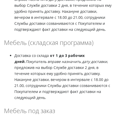
выбор Службе доставки 2 дня, в течение которых ему
удобно принять доставку. Накануне доставки,
вечером в интервале с 18.00 до 21.00, сотрудники
Службы доставки созваниваются с Покупателем и
подтверждают факт доставки на следующий день.
Мебель (складская программа)
Доставка со склада
от 1 до 3 рабочих
дней
.
Покупатель вправе назначить дату доставки
,
предложив на выбор Службе доставки 2 дня, в
течение которых ему удобно принять доставку.
Накануне доставки, вечером в интервале с 18.00 до
21.00, сотрудники Службы доставки созваниваются с
Покупателем и подтверждают факт доставки на
следующий день.
Мебель под заказ