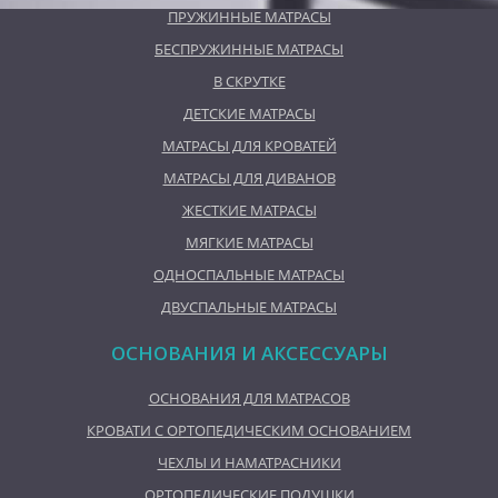
ПРУЖИННЫЕ МАТРАСЫ
БЕСПРУЖИННЫЕ МАТРАСЫ
В СКРУТКЕ
ДЕТСКИЕ МАТРАСЫ
МАТРАСЫ ДЛЯ КРОВАТЕЙ
МАТРАСЫ ДЛЯ ДИВАНОВ
ЖЕСТКИЕ МАТРАСЫ
МЯГКИЕ МАТРАСЫ
ОДНОСПАЛЬНЫЕ МАТРАСЫ
ДВУСПАЛЬНЫЕ МАТРАСЫ
ОСНОВАНИЯ И АКСЕССУАРЫ
ОСНОВАНИЯ ДЛЯ МАТРАСОВ
КРОВАТИ С ОРТОПЕДИЧЕСКИМ ОСНОВАНИЕМ
ЧЕХЛЫ И НАМАТРАСНИКИ
ОРТОПЕДИЧЕСКИЕ ПОДУШКИ