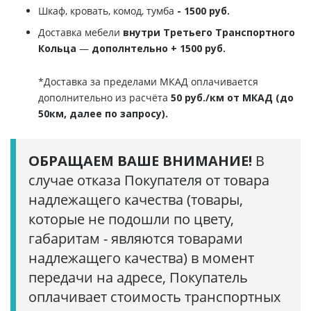
Шкаф, кровать, комод, тумба
- 1500 руб.
Доставка мебели
внутри Третьего Транспортного
Кольца
—
дополнтельно + 1500 руб.
*Доставка за пределами МКАД оплачивается
дополнительно из расчёта
50 руб./км от МКАД (до
50км, далее по запросу).
ОБРАЩАЕМ ВАШЕ ВНИМАНИЕ!
В
случае отказа Покупателя от товара
надлежащего качества (товары,
которые не подошли по цвету,
габаритам - являются товарами
надлежащего качества) в момент
передачи на адресе, Покупатель
оплачивает стоимость транспортных