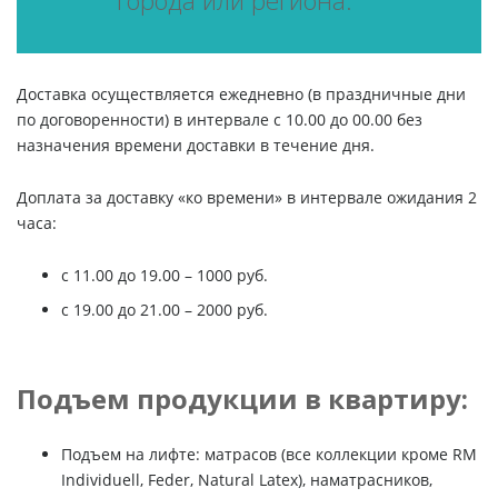
города или региона.
Доставка осуществляется ежедневно (в праздничные дни
по договоренности) в интервале с 10.00 до 00.00 без
назначения времени доставки в течение дня.
Доплата за доставку «ко времени» в интервале ожидания 2
часа:
c 11.00 до 19.00 – 1000 руб.
с 19.00 до 21.00 – 2000 руб.
Подъем продукции в квартиру:
Подъем на лифте: матрасов (все коллекции кроме RM
Individuell, Feder, Natural Latex), наматрасников,