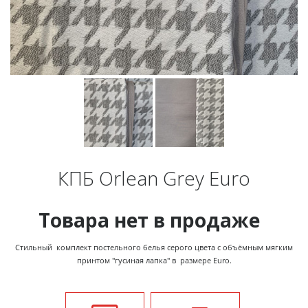
КПБ Orlean Grey Euro
Товара нет в продаже
Стильный комплект постельного белья серого цвета с объёмным мягким
принтом "гусиная лапка" в размере Euro.