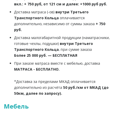
вкл.: + 750 руб, от 121 см и далее: +1000 руб руб.
Доставка матраса (-ов)
внутри Третьего
Транспортного Кольца
оплачивается
дополнительно, независимо от суммы заказа
+ 750
руб.
Доставка малогабаритной продукции (наматрасники,
готовые чехлы, подушки)
внутри Третьего
Транспортного Кольца
, при сумме заказа
Более 25 000 руб. — БЕСПЛАТНАЯ
При заказе матраса вместе с мебелью, доставка
МАТРАСА - БЕСПЛАТНО.
*Доставка за пределами МКАД оплачивается
дополнительно из расчёта
50 руб./км от МКАД (до
50км, далее по запросу).
Мебель