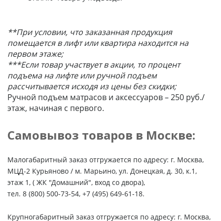
**При условии, что заказанная продукция
помещается в лифт или квартира находится на
первом этаже;
***Если товар участвует в акции, то процент
подъема на лифте или ручной подъем
рассчитывается исходя из цены без скидки;
Ручной подъем матрасов и аксессуаров – 250 руб./
этаж, начиная с первого.
Самовывоз товаров в Москве:
Малогабаритный заказ отгружается по адресу: г. Москва,
МЦД-2 Курьяново / м. Марьино, ул. Донецкая, д. 30, к.1,
этаж 1, ( ЖК "Домашний", вход со двора),
тел. 8 (800) 500-73-54, +7 (495) 649-61-18.
Крупногабаритный заказ отгружается по адресу: г. Москва,