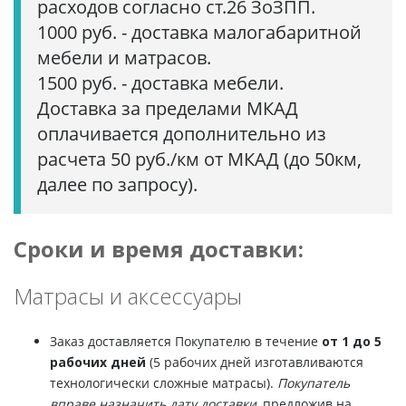
расходов согласно ст.26 ЗоЗПП.
1000 руб. - доставка малогабаритной
мебели и матрасов.
1500 руб. - доставка мебели.
Доставка за пределами МКАД
оплачивается дополнительно из
расчета 50 руб./км от МКАД (до 50км,
далее по запросу).
Сроки и время доставки:
Матрасы и аксессуары
Заказ доставляется Покупателю в течение
от 1 до 5
рабочих дней
(5 рабочих дней изготавливаются
технологически сложные матрасы).
Покупатель
вправе назначить дату доставки
, предложив на