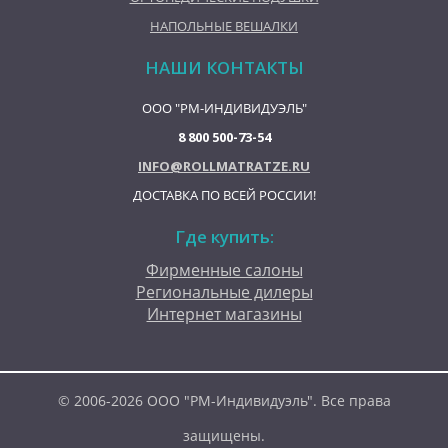
НАПОЛЬНЫЕ ВЕШАЛКИ
НАШИ КОНТАКТЫ
ООО "РМ-ИНДИВИДУЭЛЬ"
8 800 500-73-54
INFO@ROLLMATRATZE.RU
ДОСТАВКА ПО ВСЕЙ РОССИИ!
Где купить:
Фирменные салоны
Региональные дилеры
Интернет магазины
© 2006-2026 ООО "РМ-Индивидуэль". Все права
защищены.