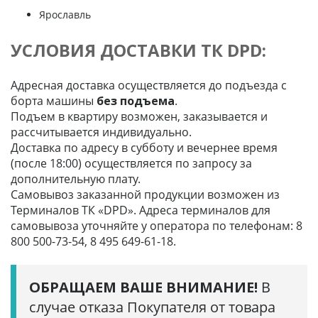
Ярославль
УСЛОВИЯ ДОСТАВКИ ТК DPD:
Адресная доставка осуществляется до подъезда с
борта машины
без подъема
.
Подъем в квартиру возможен, заказывается и
рассчитывается индивидуально.
Доставка по адресу в субботу и вечернее время
(после 18:00) осуществляется по запросу за
дополнительную плату.
Самовывоз заказанной продукции возможен из
Терминалов ТК «DPD». Адреса терминалов для
самовывоза уточняйте у оператора по телефонам: 8
800 500-73-54, 8 495 649-61-18.
ОБРАЩАЕМ ВАШЕ ВНИМАНИЕ!
В
случае отказа Покупателя от товара