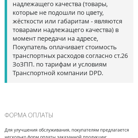
надлежащего качества (товары,
которые не подошли по цвету,
жёсткости или габаритам - являются
товарами надлежащего качества) в
момент передачи на адресе,
Покупатель оплачивает стоимость
транспортных расходов согласно ст.26
ЗоЗПП. по тарифам и условиям
Транспортной компании DPD.
ФОРМА ОПЛАТЫ
Для улучшения обслуживания, покупателям предлагается
несколько форм оплаты заказанной продукции: