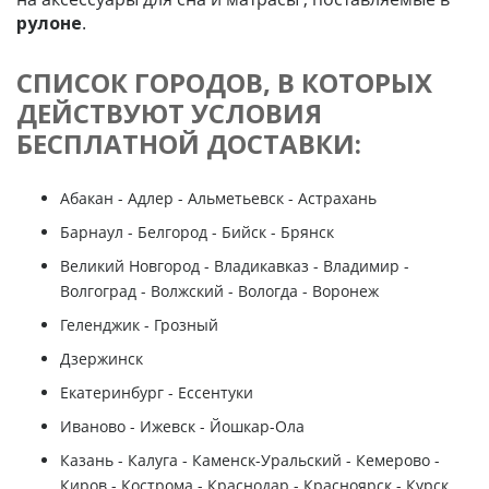
рулоне
.
СПИСОК ГОРОДОВ, В КОТОРЫХ
ДЕЙСТВУЮТ УСЛОВИЯ
БЕСПЛАТНОЙ ДОСТАВКИ:
Абакан - Адлер - Альметьевск - Астрахань
Барнаул - Белгород - Бийск - Брянск
Великий Новгород - Владикавказ - Владимир -
Волгоград - Волжский - Вологда - Воронеж
Геленджик - Грозный
Дзержинск
Екатеринбург - Ессентуки
Иваново - Ижевск - Йошкар-Ола
Казань - Калуга - Каменск-Уральский - Кемерово -
Киров - Кострома - Краснодар - Красноярск - Курск