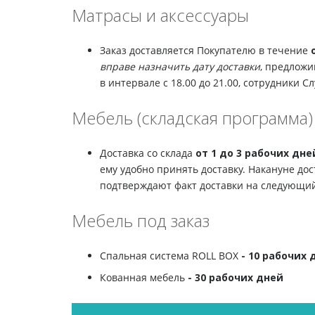
Матрасы и аксессуары
Заказ доставляется Покупателю в течение
вправе назначить дату доставки
, предложи
в интервале с 18.00 до 21.00, сотрудники
Мебель (складская программа)
Доставка со склада
от 1 до 3 рабочих дне
ему удобно принять доставку. Накануне дос
подтверждают факт доставки на следующий
Мебель под заказ
Спальная система ROLL BOX
- 10 рабочих 
Кованная мебель
- 30 рабочих дней