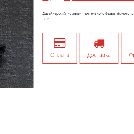
Дизайнерский комплект постельного белья чёрного цв
Euro.
Оплата
Доставка
Ф