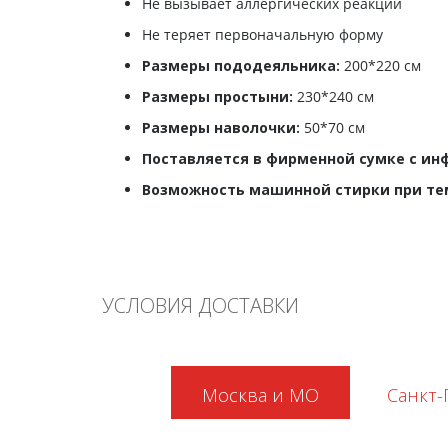
Не вызывает аллергических реакций
Не теряет первоначальную форму
Размеры пододеяльника:
200*220 см
Размеры простыни:
230*240 см
Размеры наволочки:
50*70 см
Поставляется в фирменной сумке с 
Возможность машинной стирки при тем
УСЛОВИЯ ДОСТАВКИ
Москва и МО
Санкт-