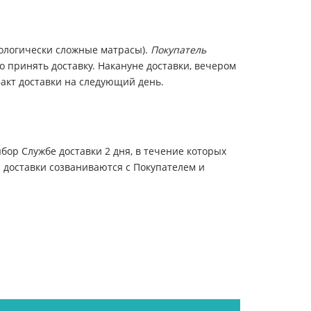
нологически сложные матрасы).
Покупатель
о принять доставку. Накануне доставки, вечером
факт доставки на следующий день.
бор Службе доставки 2 дня, в течение которых
ы доставки созваниваются с Покупателем и