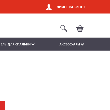
ЛИЧН. КАБИНЕТ
ЕЛЬ ДЛЯ СПАЛЬНИ
АКСЕССУАРЫ