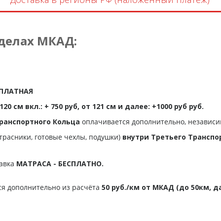
еделах МКАД:
ЕСПЛАТНАЯ
20 см вкл.: + 750 руб, от 121 см и далее: +1000 руб руб.
ранспортного Кольца
оплачивается дополнительно, независи
трасники, готовые чехлы, подушки)
внутри Третьего Транспо
тавка
МАТРАСА - БЕСПЛАТНО.
ся дополнительно из расчёта
50 руб./км от МКАД (до 50км, д