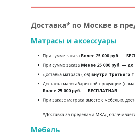
Доставка* по Москве в пр
Матрасы и аксессуары
При сумме заказа
Более 25 000 руб. — Б
При сумме заказа
Менее 25 000 руб. — до 1
Доставка матраса (-ов)
внутри Третьего Т
Доставка малогабаритной продукции (нама
Более 25 000 руб. — БЕСПЛАТНАЯ
При заказе матраса вместе с мебелью, дос
*Доставка за пределами МКАД оплачивает
Мебель