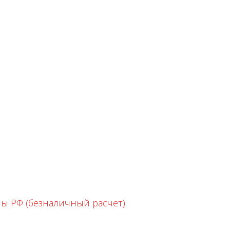
ны РФ (безналичный расчет)