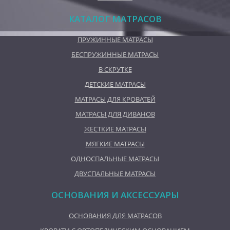
КАТАЛОГ МАТРАСОВ
ПРУЖИННЫЕ МАТРАСЫ
БЕСПРУЖИННЫЕ МАТРАСЫ
В СКРУТКЕ
ДЕТСКИЕ МАТРАСЫ
МАТРАСЫ ДЛЯ КРОВАТЕЙ
МАТРАСЫ ДЛЯ ДИВАНОВ
ЖЕСТКИЕ МАТРАСЫ
МЯГКИЕ МАТРАСЫ
ОДНОСПАЛЬНЫЕ МАТРАСЫ
ДВУСПАЛЬНЫЕ МАТРАСЫ
ОСНОВАНИЯ И АКСЕССУАРЫ
ОСНОВАНИЯ ДЛЯ МАТРАСОВ