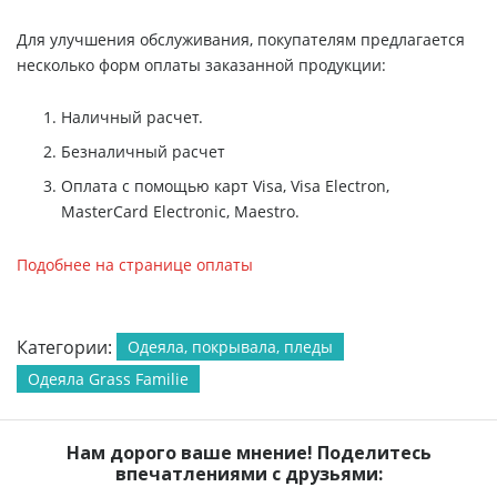
Для улучшения обслуживания, покупателям предлагается
несколько форм оплаты заказанной продукции:
Наличный расчет.
Безналичный расчет
Оплата с помощью карт Visa, Visa Electron,
MasterCard Electronic, Maestro.
Подобнее на странице оплаты
Категории:
Одеяла, покрывала, пледы
Одеяла Grass Familie
Нам дорого ваше мнение! Поделитесь
впечатлениями с друзьями: