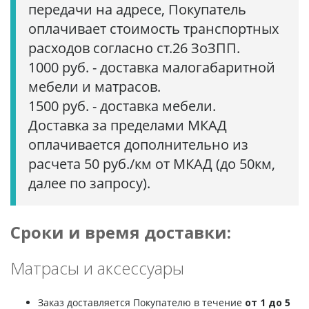
передачи на адресе, Покупатель
оплачивает стоимость транспортных
расходов согласно ст.26 ЗоЗПП.
1000 руб. - доставка малогабаритной
мебели и матрасов.
1500 руб. - доставка мебели.
Доставка за пределами МКАД
оплачивается дополнительно из
расчета 50 руб./км от МКАД (до 50км,
далее по запросу).
Сроки и время доставки:
Матрасы и аксессуары
Заказ доставляется Покупателю в течение
от 1 до 5