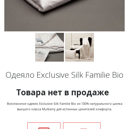
Одеяло Exclusive Silk Familie Bio
Товара нет в продаже
Всесезонное одеяло Exclusive Silk Familie Bio из 100% натурального шелка
высшего класса Mulberry для истинных ценителей комфорта.