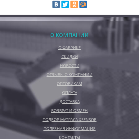
О КОМПАНИИ
О ФАБРИКЕ
СКИДКИ
НОВОСТИ
ОТЗЫВЫ О КОМПАНИИ
ОПТОВИКАМ
ОПЛАТА
ДОСТАВКА
ВОЗВРАТ И ОБМЕН
ПОДБОР МАТРАСА XSENSOR
ПОЛЕЗНАЯ ИНФОРМАЦИЯ
КОНТАКТЫ