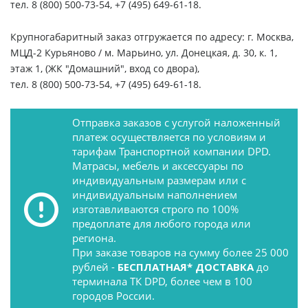
тел. 8 (800) 500-73-54, +7 (495) 649-61-18.
Крупногабаритный заказ отгружается по адресу: г. Москва,
МЦД-2 Курьяново / м. Марьино, ул. Донецкая, д. 30, к. 1,
этаж 1, (ЖК "Домашний", вход со двора),
тел. 8 (800) 500-73-54, +7 (495) 649-61-18.
Отправка заказов с услугой наложенный
платеж осуществляется по условиям и
тарифам Транспортной компании DPD.
Матрасы, мебель и аксессуары по
индивидуальным размерам или с
индивидуальным наполнением
изготавливаются строго по 100%
предоплате для любого города или
региона.
При заказе товаров на сумму более 25 000
рублей -
БЕСПЛАТНАЯ* ДОСТАВКА
до
терминала ТК DPD, более чем в 100
городов России.