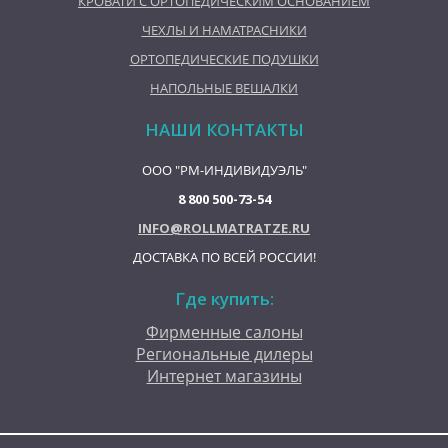
КРОВАТИ С ОРТОПЕДИЧЕСКИМ ОСНОВАНИЕМ
ЧЕХЛЫ И НАМАТРАСНИКИ
ОРТОПЕДИЧЕСКИЕ ПОДУШКИ
НАПОЛЬНЫЕ ВЕШАЛКИ
НАШИ КОНТАКТЫ
ООО "РМ-ИНДИВИДУЭЛЬ"
8 800 500-73-54
INFO@ROLLMATRATZE.RU
ДОСТАВКА ПО ВСЕЙ РОССИИ!
Где купить:
Фирменные салоны
Региональные дилеры
Интернет магазины