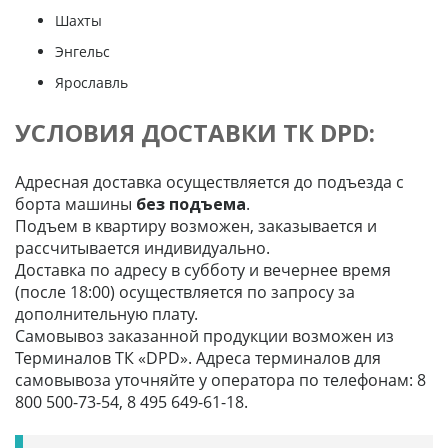
Шахты
Энгельс
Ярославль
УСЛОВИЯ ДОСТАВКИ ТК DPD:
Адресная доставка осуществляется до подъезда с
борта машины
без подъема
.
Подъем в квартиру возможен, заказывается и
рассчитывается индивидуально.
Доставка по адресу в субботу и вечернее время
(после 18:00) осуществляется по запросу за
дополнительную плату.
Самовывоз заказанной продукции возможен из
Терминалов ТК «DPD». Адреса терминалов для
самовывоза уточняйте у оператора по телефонам: 8
800 500-73-54, 8 495 649-61-18.