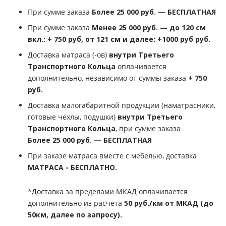
При сумме заказа
Более 25 000 руб. — БЕСПЛАТНАЯ
При сумме заказа
Менее 25 000 руб. — до 120 см
вкл.: + 750 руб, от 121 см и далее: +1000 руб руб.
Доставка матраса (-ов)
внутри Третьего
Транспортного Кольца
оплачивается
дополнительно, независимо от суммы заказа
+ 750
руб.
Доставка малогабаритной продукции (наматрасники,
готовые чехлы, подушки)
внутри Третьего
Транспортного Кольца
, при сумме заказа
Более 25 000 руб. — БЕСПЛАТНАЯ
При заказе матраса вместе с мебелью, доставка
МАТРАСА - БЕСПЛАТНО.
*Доставка за пределами МКАД оплачивается
дополнительно из расчёта
50 руб./км от МКАД (до
50км, далее по запросу).