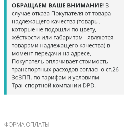
ОБРАЩАЕМ ВАШЕ ВНИМАНИЕ!
В
случае отказа Покупателя от товара
надлежащего качества (товары,
которые не подошли по цвету,
жёсткости или габаритам - являются
товарами надлежащего качества) в
момент передачи на адресе,
Покупатель оплачивает стоимость
транспортных расходов согласно ст.26
ЗоЗПП. по тарифам и условиям
Транспортной компании DPD.
ФОРМА ОПЛАТЫ