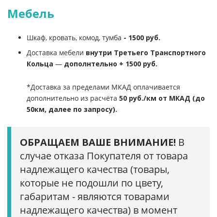
Мебель
Шкаф, кровать, комод, тумба
- 1500 руб.
Доставка мебели
внутри Третьего Транспортного
Кольца
—
дополнтельно + 1500 руб.
*Доставка за пределами МКАД оплачивается
дополнительно из расчёта
50 руб./км от МКАД (до
50км, далее по запросу).
ОБРАЩАЕМ ВАШЕ ВНИМАНИЕ!
В
случае отказа Покупателя от товара
надлежащего качества (товары,
которые не подошли по цвету,
габаритам - являются товарами
надлежащего качества) в момент