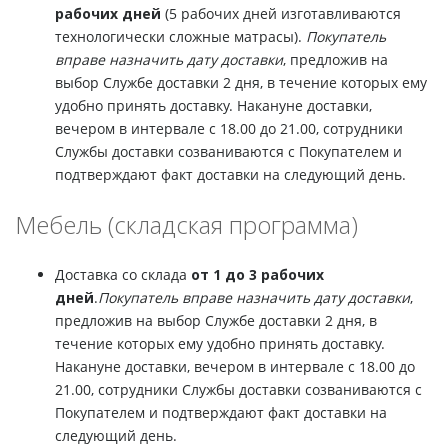
рабочих дней
(5 рабочих дней изготавливаются
технологически сложные матрасы).
Покупатель
вправе назначить дату доставки
, предложив на
выбор Службе доставки 2 дня, в течение которых ему
удобно принять доставку. Накануне доставки,
вечером в интервале с 18.00 до 21.00, сотрудники
Службы доставки созваниваются с Покупателем и
подтверждают факт доставки на следующий день.
Мебель (складская программа)
Доставка со склада
от 1 до 3 рабочих
дней
.
Покупатель вправе назначить дату доставки
,
предложив на выбор Службе доставки 2 дня, в
течение которых ему удобно принять доставку.
Накануне доставки, вечером в интервале с 18.00 до
21.00, сотрудники Службы доставки созваниваются с
Покупателем и подтверждают факт доставки на
следующий день.