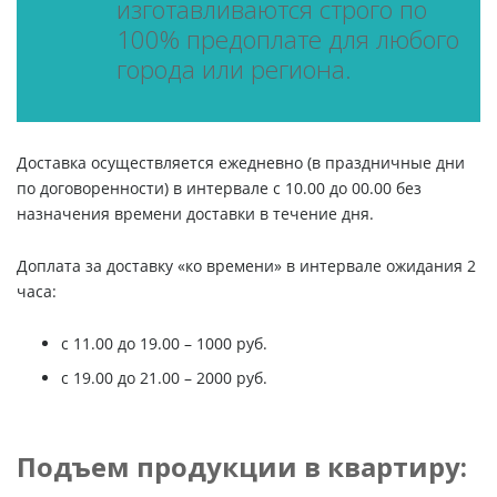
изготавливаются строго по
100% предоплате для любого
города или региона.
Доставка осуществляется ежедневно (в праздничные дни
по договоренности) в интервале с 10.00 до 00.00 без
назначения времени доставки в течение дня.
Доплата за доставку «ко времени» в интервале ожидания 2
часа:
c 11.00 до 19.00 – 1000 руб.
с 19.00 до 21.00 – 2000 руб.
Подъем продукции в квартиру: