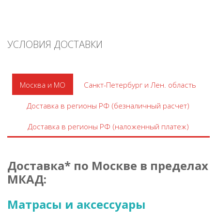
УСЛОВИЯ ДОСТАВКИ
Москва и МО
Санкт-Петербург и Лен. область
Доставка в регионы РФ (безналичный расчет)
Доставка в регионы РФ (наложенный платеж)
Доставка* по Москве в пределах
МКАД:
Матрасы и аксессуары