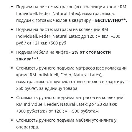
Подъем на лифте: матрасов (все коллекции кроме RM
Individuell, Feder, Natural Latex), наматрасников,
подушек, готовых чехлов в квартиру –
БЕСПЛАТНО**.
Подъем на лифте: матрасы из коллекций RM
Individuell, Feder, Natural Latex: до 120 см вкл: +300
руб / от 121 см: +500 руб
Подъём мебели на лифте -
2% от стоимости
заказа***.
Стоимость ручного подъема матрасов (все коллекции
кроме RM Individuell, Feder, Natural Latex),
наматрасников, подушек, готовых чехлов в квартиру –
250 руб/эт. за единицу товара
Стоимость ручного подъёма матрасов из коллекций
RM Individuell, Feder, Natural Latex: до 120 см вкл:
+300 руб/этаж / от 120 см: +500 руб/этаж
Стоимость ручного подъема мебели уточняйте у
оператора.