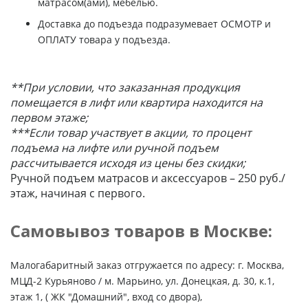
матрасом(ами), мебелью.
Доставка до подъезда подразумевает ОСМОТР и
ОПЛАТУ товара у подъезда.
**При условии, что заказанная продукция
помещается в лифт или квартира находится на
первом этаже;
***Если товар участвует в акции, то процент
подъема на лифте или ручной подъем
рассчитывается исходя из цены без скидки;
Ручной подъем матрасов и аксессуаров – 250 руб./
этаж, начиная с первого.
Самовывоз товаров в Москве:
Малогабаритный заказ отгружается по адресу: г. Москва,
МЦД-2 Курьяново / м. Марьино, ул. Донецкая, д. 30, к.1,
этаж 1, ( ЖК "Домашний", вход со двора),