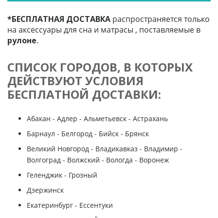
*БЕСПЛАТНАЯ ДОСТАВКА
распространяется только
на аксессуары для сна и матрасы , поставляемые в
рулоне
.
СПИСОК ГОРОДОВ, В КОТОРЫХ
ДЕЙСТВУЮТ УСЛОВИЯ
БЕСПЛАТНОЙ ДОСТАВКИ:
Абакан - Адлер - Альметьевск - Астрахань
Барнаул - Белгород - Бийск - Брянск
Великий Новгород - Владикавказ - Владимир -
Волгоград - Волжский - Вологда - Воронеж
Геленджик - Грозный
Дзержинск
Екатеринбург - Ессентуки