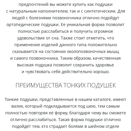
предпочтений вы можете купить как подушки
с натуральным наполнителем, так и с синтетическим. Для
людей с болезнями позвоночника отлично подойдут
ортопедические подушки. Ее уникальная форма позволит
полностью расслабиться и получить огромное
удовольствие от сна. Также стоит отметить, что
применение изделий данного типа положительно
сказывается на состоянии околопозвоночных мышц
и самого позвоночника. Таким образом, качественная
высокая подушка позволит сохранить здоровье
и чувствовать себя действительно хорошо.
ПРЕИМУЩЕСТВА ТОНКИХ ПОДУШЕК
Тонкие подушки, представленные в нашем каталоге, имеют
валик, который подкладывается под шею, тем самым
полностью повторяя её форму, благодаря чему вы сможете
отлично расслабиться. Такая форма подушки отлично
подойдёт тем, кто страдает болями в шейном отделе