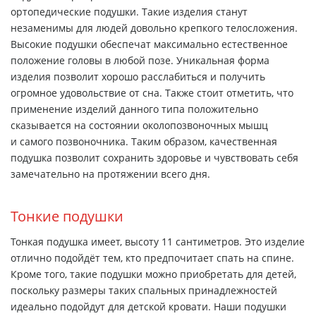
ортопедические подушки. Такие изделия станут
незаменимы для людей довольно крепкого телосложения.
Высокие подушки обеспечат максимально естественное
положение головы в любой позе. Уникальная форма
изделия позволит хорошо расслабиться и получить
огромное удовольствие от сна. Также стоит отметить, что
применение изделий данного типа положительно
сказывается на состоянии околопозвоночных мышц
и самого позвоночника. Таким образом, качественная
подушка позволит сохранить здоровье и чувствовать себя
замечательно на протяжении всего дня.
Тонкие подушки
Тонкая подушка имеет, высоту 11 сантиметров. Это изделие
отлично подойдёт тем, кто предпочитает спать на спине.
Кроме того, такие подушки можно приобретать для детей,
поскольку размеры таких спальных принадлежностей
идеально подойдут для детской кровати. Наши подушки