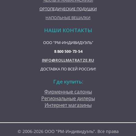
ЧЕХЛЫ И НАМАТРАСНИКИ
ОРТОПЕДИЧЕСКИЕ ПОДУШКИ
НАПОЛЬНЫЕ ВЕШАЛКИ
НАШИ КОНТАКТЫ
ООО "РМ-ИНДИВИДУЭЛЬ"
8 800 500-73-54
INFO@ROLLMATRATZE.RU
ДОСТАВКА ПО ВСЕЙ РОССИИ!
Где купить:
Фирменные салоны
Региональные дилеры
Интернет магазины
© 2006-2026 ООО "РМ-Индивидуэль". Все права