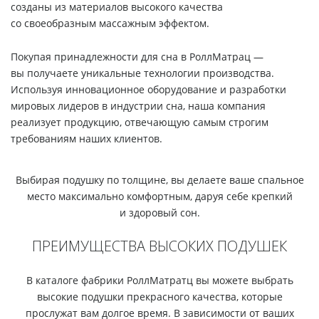
созданы из материалов высокого качества
со своеобразным массажным эффектом.
Покупая принадлежности для сна в РоллМатрац —
вы получаете уникальные технологии производства.
Используя инновационное оборудование и разработки
мировых лидеров в индустрии сна, наша компания
реализует продукцию, отвечающую самым строгим
требованиям наших клиентов.
Выбирая подушку по толщине, вы делаете ваше спальное
место максимально комфортным, даруя себе крепкий
и здоровый сон.
ПРЕИМУЩЕСТВА ВЫСОКИХ ПОДУШЕК
В каталоге фабрики РоллМатратц вы можете выбрать
высокие подушки прекрасного качества, которые
прослужат вам долгое время. В зависимости от ваших