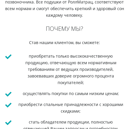
позвоночника. Все подушки от РоллМатрац, соответствуют
всем нормам и смогут обеспечить крепкий и здоровый сон
каждому человеку.
ПОЧЕМУ МЫ?
Став нашим клиентом, вы сможете:
приобретать только высококачественную
продукцию, отвечающую всем нормативным
требованиям от ведущих производителей,
завоевавших доверие огромного процента
покупателей;
осуществлять покупки по самым низким ценам;
приобрести спальные принадлежности с хорошими
скидками;
стать обладателем продукции, полностью
отвечающей Вашим запросам и потребностям,