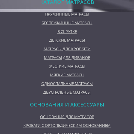
КАТАЛОГ МАТРАСОВ
ПРУЖИННЫЕ МАТРАСЫ
БЕСПРУЖИННЫЕ МАТРАСЫ
В СКРУТКЕ
ДЕТСКИЕ МАТРАСЫ
МАТРАСЫ ДЛЯ КРОВАТЕЙ
МАТРАСЫ ДЛЯ ДИВАНОВ
ЖЕСТКИЕ МАТРАСЫ
МЯГКИЕ МАТРАСЫ
ОДНОСПАЛЬНЫЕ МАТРАСЫ
ДВУСПАЛЬНЫЕ МАТРАСЫ
ОСНОВАНИЯ И АКСЕССУАРЫ
ОСНОВАНИЯ ДЛЯ МАТРАСОВ
КРОВАТИ С ОРТОПЕДИЧЕСКИМ ОСНОВАНИЕМ