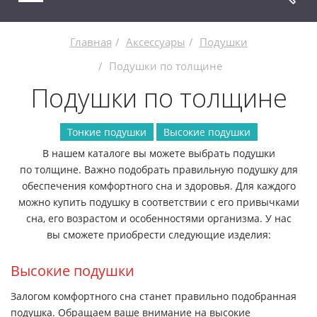
Главная
Аксессуары
Подушки
Подушки по толщине
Подушки по толщине
Тонкие подушки
Высокие подушки
В нашем каталоге вы можете выбрать подушки
по толщине. Важно подобрать правильную подушку для
обеспечения комфортного сна и здоровья. Для каждого
можно купить подушку в соответствии с его привычками
сна, его возрастом и особенностями организма. У нас
вы сможете приобрести следующие изделия:
Высокие подушки
Залогом комфортного сна станет правильно подобранная
подушка. Обращаем ваше внимание на высокие