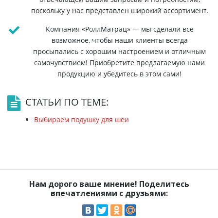
поскольку у нас представлен широкий ассортимент.
Компания «РоллМатрац» — мы сделали все
возможное, чтобы наши клиенты всегда
просыпались с хорошим настроением и отличным
самочувствием! Приобретите предлагаемую нами
продукцию и убедитесь в этом сами!
СТАТЬИ ПО ТЕМЕ:
Выбираем подушку для шеи
Нам дорого ваше мнение! Поделитесь
впечатлениями с друзьями: