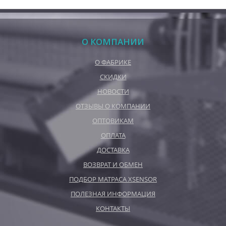
О КОМПАНИИ
О ФАБРИКЕ
СКИДКИ
НОВОСТИ
ОТЗЫВЫ О КОМПАНИИ
ОПТОВИКАМ
ОПЛАТА
ДОСТАВКА
ВОЗВРАТ И ОБМЕН
ПОДБОР МАТРАСА XSENSOR
ПОЛЕЗНАЯ ИНФОРМАЦИЯ
КОНТАКТЫ