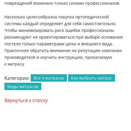
повреждений возможно только силами профессионалов.
Насколько целесообразна покупка ортопедической
системы каждый определяет для себя самостоятельно.
Чтобы минимизировать риск ошибок профессионалы
рекомендуют не ориентироваться при выборе основания
постели только параметрами цены и внешнего вида.
Практичнее обратить внимание на репутацию компании
производителя и изучить инструкцию, прилагаемую
к матрасу.
Категории:
Всё о матрасах
Как выбрать матрас
Виды матрасов
Вернуться к списку