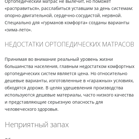
Ортопедический матрас не вылечит, но поможет
«расправиться», расслабиться уставшим за день системам:
опорно-двигательной, сердечно-сосудистой, нервной.
Специально для «гурманов комфорта» созданы варианты
«зима-лето».
НЕДОСТАТКИ ОРТОПЕДИЧЕСКИХ МАТРАСОВ
Принимая во внимание реальный уровень жизни
большинства населения, главным недостатком комфортных
ортопедических систем является цена. Но относительно
дешевые варианты, изготовленные в «гаражных» условиях,
обходятся дороже. В целях удешевления производства
используются дешевые материалы, часто низкого качества
и представляющие серьезную опасность для
человеческого здоровья.
Неприятный запах