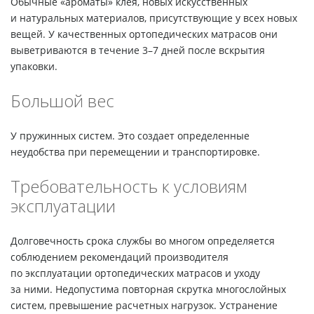
Обычные «ароматы» клея, новых искусственных
и натуральных материалов, присутствующие у всех новых
вещей. У качественных ортопедических матрасов они
выветриваются в течение 3–7 дней после вскрытия
упаковки.
Большой вес
У пружинных систем. Это создает определенные
неудобства при перемещении и транспортировке.
Требовательность к условиям
эксплуатации
Долговечность срока службы во многом определяется
соблюдением рекомендаций производителя
по эксплуатации ортопедических матрасов и уходу
за ними. Недопустима повторная скрутка многослойных
систем, превышение расчетных нагрузок. Устранение