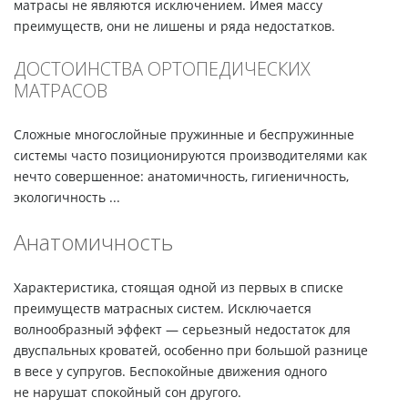
матрасы не являются исключением. Имея массу
преимуществ, они не лишены и ряда недостатков.
ДОСТОИНСТВА ОРТОПЕДИЧЕСКИХ
МАТРАСОВ
Сложные многослойные пружинные и беспружинные
системы часто позиционируются производителями как
нечто совершенное: анатомичность, гигиеничность,
экологичность ...
Анатомичность
Характеристика, стоящая одной из первых в списке
преимуществ матрасных систем. Исключается
волнообразный эффект — серьезный недостаток для
двуспальных кроватей, особенно при большой разнице
в весе у супругов. Беспокойные движения одного
не нарушат спокойный сон другого.