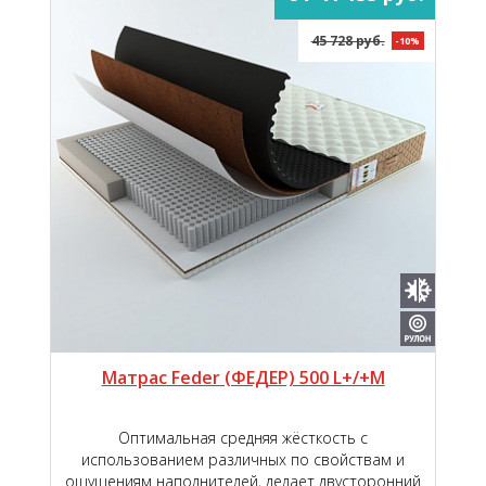
45 728 руб.
-10%
Матрас Feder (ФЕДЕР) 500 L+/+M
Оптимальная средняя жёсткость с
использованием различных по свойствам и
ощущениям наполнителей, делает двусторонний