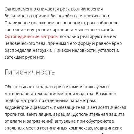
Одновременно снижается риск возникновения
большинства причин беспокойства и плохих снов.
Правильное положение позвоночника, расслабленное
состояние внутренних органов и мышечных тканей.
Ортопедические матрасы
локально реагируют на вес
человеческого тела, принимая его форму и равномерно
распределяя нагрузки. Никакой неловкости, усталости,
затекших рук и ног.
Гигиеничность
Обеспечивается характеристиками используемых
материалов и технологиями производства. Возможен
подбор матраса по отдельным параметрам:
водонепроницаемость, пылезащитная и антисептическая
пропитка, вентиляция, аэрация. Дополнительная защита
от влаги и загрязнений актуальна при обустройстве
спальных мест в гостиничных комплексах, медицинских