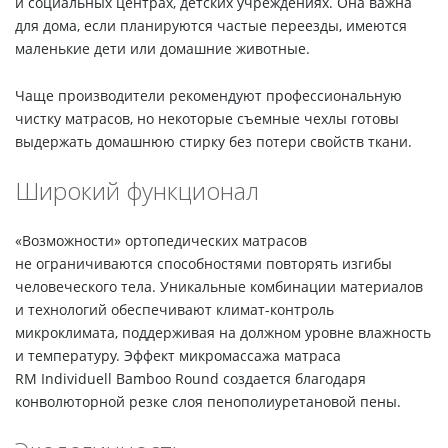
и социальных центрах, детских учреждениях. Она важна
для дома, если планируются частые переезды, имеются
маленькие дети или домашние животные.
Чаще производители рекомендуют профессиональную
чистку матрасов, но некоторые съемные чехлы готовы
выдержать домашнюю стирку без потери свойств ткани.
Широкий функционал
«Возможности» ортопедических матрасов
не ограничиваются способностями повторять изгибы
человеческого тела. Уникальные комбинации материалов
и технологий обеспечивают климат-контроль
микроклимата, поддерживая на должном уровне влажность
и температуру. Эффект микромассажа матраса
RM Individuell Bamboo Round создается благодаря
конволюторной резке слоя пенополиуретановой пены.