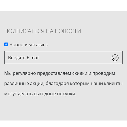
ПОДПИСАТЬСЯ НА НОВОСТИ
Новости магазина
Введите
E-
mail
Мы регулярно предоставляем скидки и проводим
различные акции, благодаря которым наши клиенты
могут делать выгодные покупки.