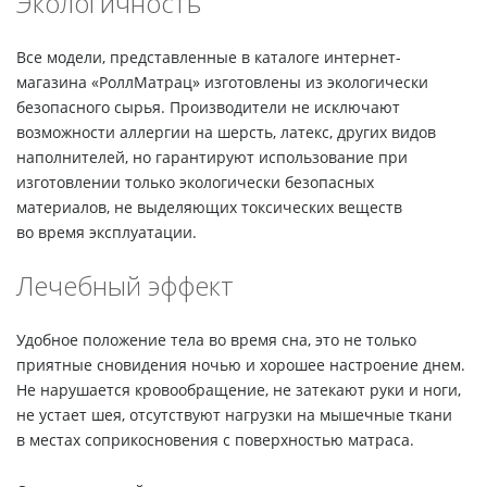
Экологичность
Все модели, представленные в каталоге интернет-
магазина «РоллМатрац» изготовлены из экологически
безопасного сырья. Производители не исключают
возможности аллергии на шерсть, латекс, других видов
наполнителей, но гарантируют использование при
изготовлении только экологически безопасных
материалов, не выделяющих токсических веществ
во время эксплуатации.
Лечебный эффект
Удобное положение тела во время сна, это не только
приятные сновидения ночью и хорошее настроение днем.
Не нарушается кровообращение, не затекают руки и ноги,
не устает шея, отсутствуют нагрузки на мышечные ткани
в местах соприкосновения с поверхностью матраса.