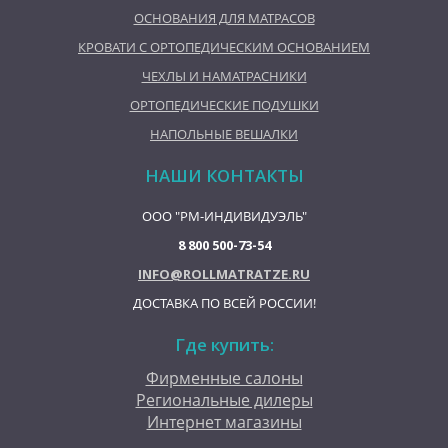
ОСНОВАНИЯ ДЛЯ МАТРАСОВ
КРОВАТИ С ОРТОПЕДИЧЕСКИМ ОСНОВАНИЕМ
ЧЕХЛЫ И НАМАТРАСНИКИ
ОРТОПЕДИЧЕСКИЕ ПОДУШКИ
НАПОЛЬНЫЕ ВЕШАЛКИ
НАШИ КОНТАКТЫ
ООО "РМ-ИНДИВИДУЭЛЬ"
8 800 500-73-54
INFO@ROLLMATRATZE.RU
ДОСТАВКА ПО ВСЕЙ РОССИИ!
Где купить:
Фирменные салоны
Региональные дилеры
Интернет магазины