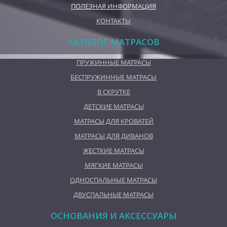
ПОЛЕЗНАЯ ИНФОРМАЦИЯ
КОНТАКТЫ
КАТАЛОГ МАТРАСОВ
ПРУЖИННЫЕ МАТРАСЫ
БЕСПРУЖИННЫЕ МАТРАСЫ
В СКРУТКЕ
ДЕТСКИЕ МАТРАСЫ
МАТРАСЫ ДЛЯ КРОВАТЕЙ
МАТРАСЫ ДЛЯ ДИВАНОВ
ЖЕСТКИЕ МАТРАСЫ
МЯГКИЕ МАТРАСЫ
ОДНОСПАЛЬНЫЕ МАТРАСЫ
ДВУСПАЛЬНЫЕ МАТРАСЫ
ОСНОВАНИЯ И АКСЕССУАРЫ