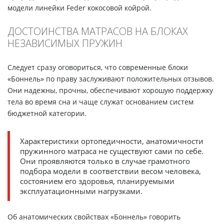
модели линейки Feder кокосовой койрой.
ДОСТОИНСТВА МАТРАСОВ НА БЛОКАХ
НЕЗАВИСИМЫХ ПРУЖИН
Следует сразу оговориться, что современные блоки
«Боннель» по праву заслуживают положительных отзывов.
Они надежны, прочны, обеспечивают хорошую поддержку
тела во время сна и чаще служат основанием систем
бюджетной категории.
Характеристики ортопедичности, анатомичности
пружинного матраса не существуют сами по себе.
Они проявляются только в случае грамотного
подбора модели в соответствии весом человека,
состоянием его здоровья, планируемыми
эксплуатационными нагрузками.
Об анатомических свойствах «Боннель» говорить