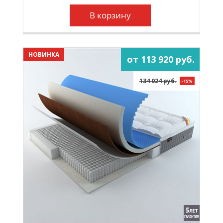
В корзину
НОВИНКА
от 113 920 руб.
134 024 руб.
-15%