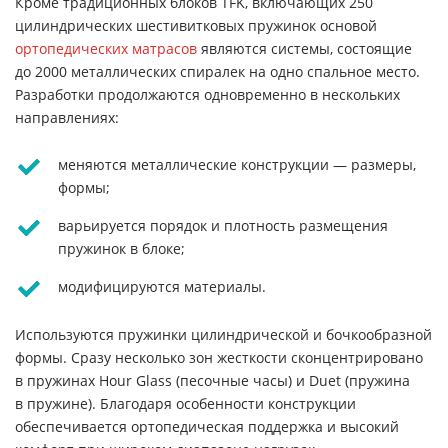
Кроме традиционных блоков TFK, включающих 250
цилиндрических шестивитковых пружинок основой
ортопедических матрасов
являются системы, состоящие
до 2000 металлических спиралек на одно спальное место.
Разработки продолжаются одновременно в нескольких
направлениях:
меняются металлические конструкции — размеры,
формы;
варьируется порядок и плотность размещения
пружинок в блоке;
модифицируются материалы.
Используются пружинки цилиндрической и бочкообразной
формы. Сразу несколько зон жесткости сконцентрировано
в пружинах Hour Glass (песочные часы) и Duet (пружина
в пружине). Благодаря особенности конструкции
обеспечивается ортопедическая поддержка и высокий