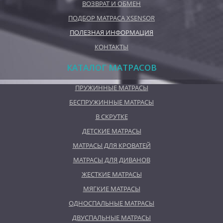
ВОЗВРАТ И ОБМЕН
ПОДБОР МАТРАСА XSENSOR
ПОЛЕЗНАЯ ИНФОРМАЦИЯ
КОНТАКТЫ
КАТАЛОГ МАТРАСОВ
ПРУЖИННЫЕ МАТРАСЫ
БЕСПРУЖИННЫЕ МАТРАСЫ
В СКРУТКЕ
ДЕТСКИЕ МАТРАСЫ
МАТРАСЫ ДЛЯ КРОВАТЕЙ
МАТРАСЫ ДЛЯ ДИВАНОВ
ЖЕСТКИЕ МАТРАСЫ
МЯГКИЕ МАТРАСЫ
ОДНОСПАЛЬНЫЕ МАТРАСЫ
ДВУСПАЛЬНЫЕ МАТРАСЫ