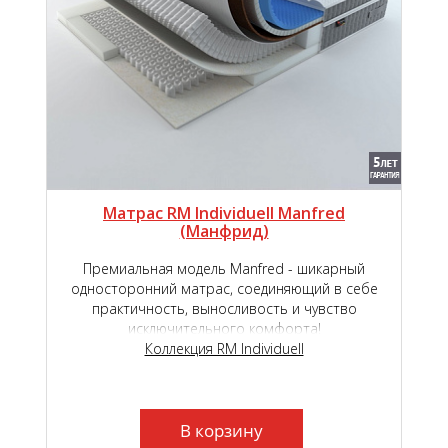
Матрас RM Individuell Manfred
(Манфрид)
Премиальная модель Manfred - шикарный
односторонний матрас, соединяющий в себе
практичность, выносливость и чувство
исключительного комфорта!
Коллекция RM Individuell
В корзину