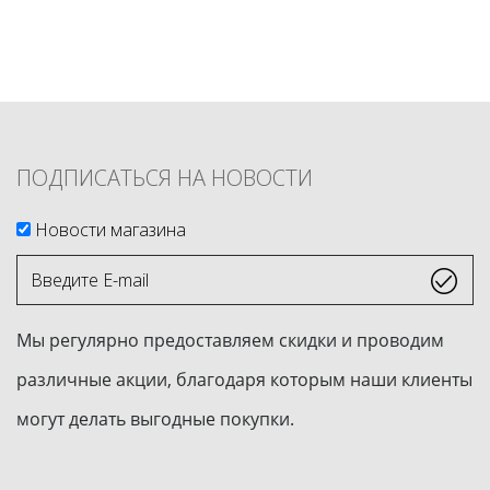
ПОДПИСАТЬСЯ НА НОВОСТИ
Новости магазина
Введите
E-
mail
Мы регулярно предоставляем скидки и проводим
различные акции, благодаря которым наши клиенты
могут делать выгодные покупки.