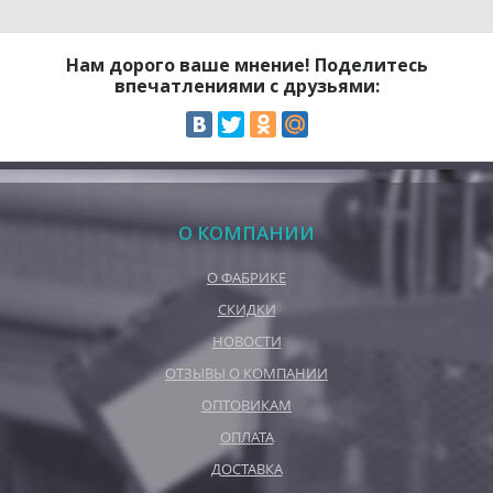
Нам дорого ваше мнение! Поделитесь
впечатлениями с друзьями:
О КОМПАНИИ
О ФАБРИКЕ
СКИДКИ
НОВОСТИ
ОТЗЫВЫ О КОМПАНИИ
ОПТОВИКАМ
ОПЛАТА
ДОСТАВКА