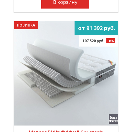
В корзину
НОВИНКА
от 91 392 руб.
107 520 руб.
-15%