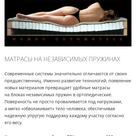
МАТРАСЫ НА НЕЗАВИСИМЫХ ПРУЖИНАХ
Современные системы значительно отличаются от своих
предшественниц. Именно развитие технологий, появление
новых материалов превращает удобные матрасы
на блоках независимых пружин в ортопедические.
Поверхность не просто проваливается под нагрузками,
а мягко «обволакивает» тело человека, обеспечивая
надежную упругую поддержку каждому участку согласно
его весу.