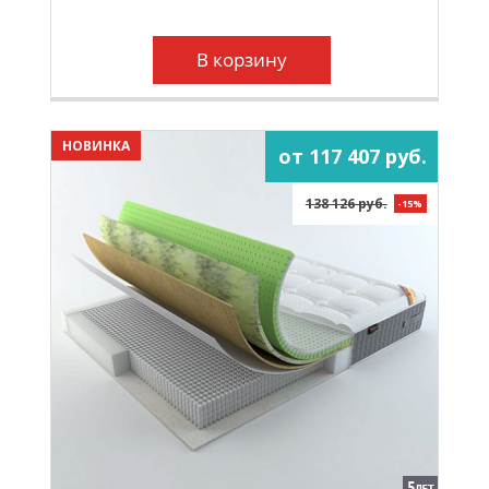
В корзину
НОВИНКА
от 117 407 руб.
138 126 руб.
-15%