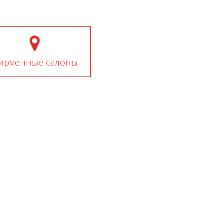
ирменные салоны