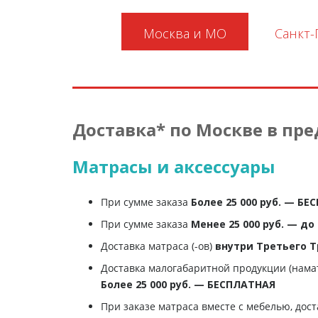
Москва и МО
Санкт-
Доставка* по Москве в пр
Матрасы и аксессуары
При сумме заказа
Более 25 000 руб. — Б
При сумме заказа
Менее 25 000 руб. — до 1
Доставка матраса (-ов)
внутри Третьего Т
Доставка малогабаритной продукции (нама
Более 25 000 руб. — БЕСПЛАТНАЯ
При заказе матраса вместе с мебелью, дос