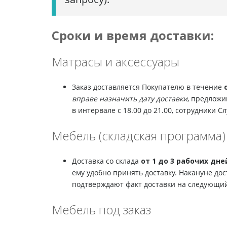
Сроки и время доставки:
Матрасы и аксессуары
Заказ доставляется Покупателю в течение
вправе назначить дату доставки
, предложи
в интервале с 18.00 до 21.00, сотрудники
Мебель (складская программа)
Доставка со склада
от 1 до 3 рабочих дне
ему удобно принять доставку. Накануне дос
подтверждают факт доставки на следующий
Мебель под заказ