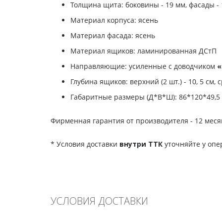
Толщина щита: боковины - 19 мм, фасады - 
Материал корпуса: ясень
Материал фасада: ясень
Материал ящиков: ламинированная ДСтП
Направляющие: усиленные с доводчиком
«
Глубина ящиков: верхний (2 шт.) - 10, 5 см, с
Габаритные размеры (Д*В*Ш): 86*120*49,5
Фирменная гарантия от производителя - 12 меся
* Условия доставки
внутри ТТК
уточняйте у опе
УСЛОВИЯ ДОСТАВКИ