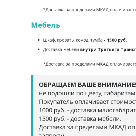
*Доставка за пределами МКАД оплачивает
Мебель
Шкаф, кровать, комод, тумба
- 1500 руб.
Доставка мебели
внутри Третьего Транс
*Доставка за пределами МКАД оплачивает
ОБРАЩАЕМ ВАШЕ ВНИМАНИЕ
не подошли по цвету, габаритам
Покупатель оплачивает стоимост
1000 руб. - доставка малогабари
1500 руб. - доставка мебели.
Доставка за пределами МКАД опл
запросу).