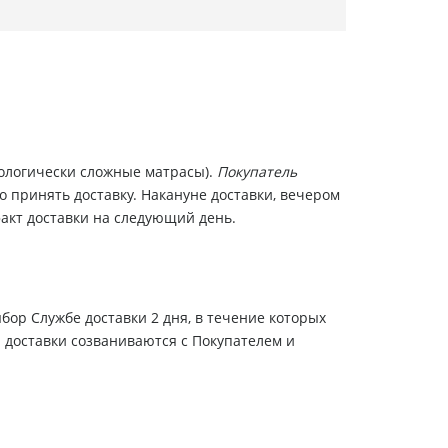
нологически сложные матрасы).
Покупатель
о принять доставку. Накануне доставки, вечером
факт доставки на следующий день.
бор Службе доставки 2 дня, в течение которых
ы доставки созваниваются с Покупателем и