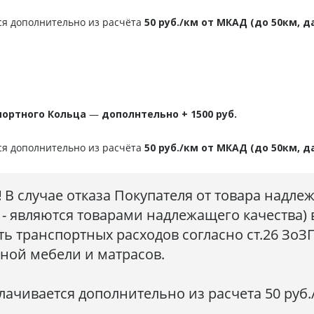
ся дополнительно из расчёта
50 руб./км от МКАД (до 50км, д
портного Кольца
—
дополнтельно + 1500 руб.
ся дополнительно из расчёта
50 руб./км от МКАД (до 50км, д
!
В случае отказа Покупателя от товара надле
 - являются товарами надлежащего качества) 
ь транспортных расходов согласно ст.26 ЗоЗ
тной мебели и матрасов.
ачивается дополнительно из расчета 50 руб./