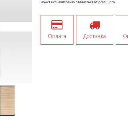
может незначительно отличаться от реального.
Оплата
Доставка
Ф