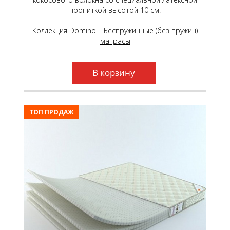
пропиткой высотой 10 см.
Коллекция Domino
|
Беспружинные (без пружин)
матрасы
В корзину
ТОП ПРОДАЖ