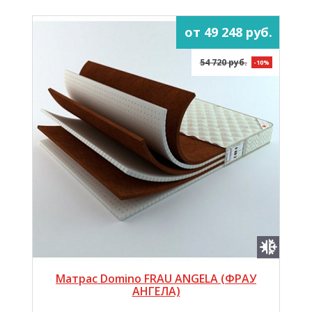
от 49 248 руб.
54 720 руб.
-10%
Матрас Domino FRAU ANGELA (ФРАУ
АНГЕЛА)