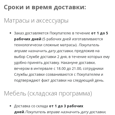
Сроки и время доставки:
Матрасы и аксессуары
Заказ доставляется Покупателю в течение
от 1 до 5
рабочих дней
(5 рабочих дней изготавливаются
технологически сложные матрасы).
Покупатель
вправе назначить дату доставки
, предложив на
выбор Службе доставки 2 дня, в течение которых ему
удобно принять доставку. Накануне доставки,
вечером в интервале с 18.00 до 21.00, сотрудники
Службы доставки созваниваются с Покупателем и
подтверждают факт доставки на следующий день.
Мебель (складская программа)
Доставка со склада
от 1 до 3 рабочих
дней
.
Покупатель вправе назначить дату доставки
,