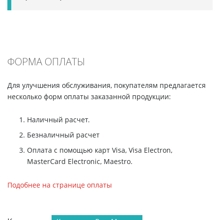
ФОРМА ОПЛАТЫ
Для улучшения обслуживания, покупателям предлагается
несколько форм оплаты заказанной продукции:
Наличный расчет.
Безналичный расчет
Оплата с помощью карт Visa, Visa Electron,
MasterCard Electronic, Maestro.
Подобнее на странице оплаты