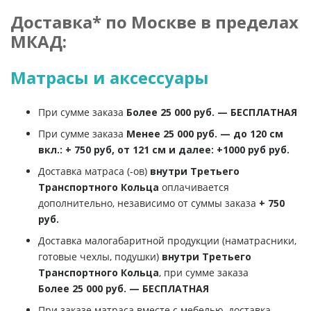
Доставка* по Москве в пределах
МКАД:
Матрасы и аксессуары
При сумме заказа
Более 25 000 руб. — БЕСПЛАТНАЯ
При сумме заказа
Менее 25 000 руб. — до 120 см
вкл.: + 750 руб, от 121 см и далее: +1000 руб руб.
Доставка матраса (-ов)
внутри Третьего
Транспортного Кольца
оплачивается
дополнительно, независимо от суммы заказа
+ 750
руб.
Доставка малогабаритной продукции (наматрасники,
готовые чехлы, подушки)
внутри Третьего
Транспортного Кольца
, при сумме заказа
Более 25 000 руб. — БЕСПЛАТНАЯ
При заказе матраса вместе с мебелью, доставка