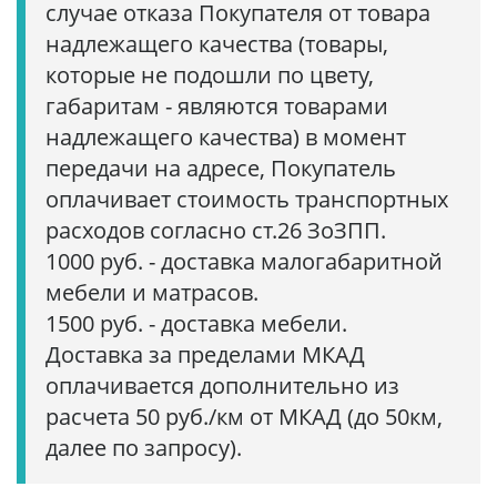
случае отказа Покупателя от товара
надлежащего качества (товары,
которые не подошли по цвету,
габаритам - являются товарами
надлежащего качества) в момент
передачи на адресе, Покупатель
оплачивает стоимость транспортных
расходов согласно ст.26 ЗоЗПП.
1000 руб. - доставка малогабаритной
мебели и матрасов.
1500 руб. - доставка мебели.
Доставка за пределами МКАД
оплачивается дополнительно из
расчета 50 руб./км от МКАД (до 50км,
далее по запросу).