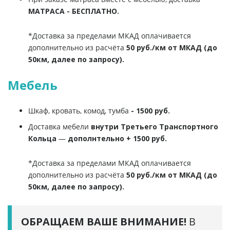
МАТРАСА - БЕСПЛАТНО.
*Доставка за пределами МКАД оплачивается
дополнительно из расчёта
50 руб./км от МКАД (до
50км, далее по запросу).
Мебель
Шкаф, кровать, комод, тумба
- 1500 руб.
Доставка мебели
внутри Третьего Транспортного
Кольца
—
дополнтельно + 1500 руб.
*Доставка за пределами МКАД оплачивается
дополнительно из расчёта
50 руб./км от МКАД (до
50км, далее по запросу).
ОБРАЩАЕМ ВАШЕ ВНИМАНИЕ!
В