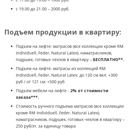
с 19.00 до 21.00 – 2000 руб.
Подъем продукции в квартиру:
Подъем на лифте: матрасов (все коллекции кроме RM
Individuell, Feder, Natural Latex), наматрасников,
подушек, готовых чехлов в квартиру –
БЕСПЛАТНО**.
Подъем на лифте: матрасы из коллекций RM
Individuell, Feder, Natural Latex: до 120 см вкл: +300
руб / от 121 см: +500 руб
Подъём мебели на лифте -
2% от стоимости
заказа***.
Стоимость ручного подъема матрасов (все коллекции
кроме RM Individuell, Feder, Natural Latex),
наматрасников, подушек, готовых чехлов в квартиру –
250 руб/эт. за единицу товара