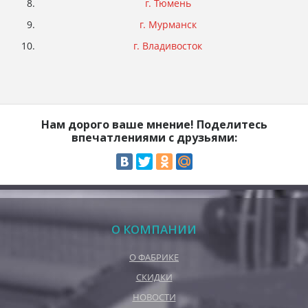
г. Тюмень
г. Мурманск
г. Владивосток
Нам дорого ваше мнение! Поделитесь
впечатлениями с друзьями:
О КОМПАНИИ
О ФАБРИКЕ
СКИДКИ
НОВОСТИ