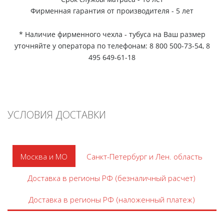
Фирменная гарантия от производителя - 5 лет
* Наличие фирменного чехла - тубуса на Ваш размер
уточняйте у оператора по телефонам: 8 800 500-73-54, 8
495 649-61-18
УСЛОВИЯ ДОСТАВКИ
Москва и МО
Санкт-Петербург и Лен. область
Доставка в регионы РФ (безналичный расчет)
Доставка в регионы РФ (наложенный платеж)