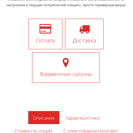
настроения и текущих потребностей спящего, просто перевернув матрас.
Оплата
Доставка
Фирменные салоны
Описание
Характеристики
Стоимость опций
С этим товаром покупают