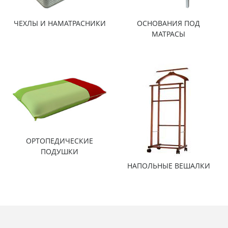
ЧЕХЛЫ И НАМАТРАСНИКИ
ОСНОВАНИЯ ПОД
МАТРАСЫ
ОРТОПЕДИЧЕСКИЕ
ПОДУШКИ
НАПОЛЬНЫЕ ВЕШАЛКИ