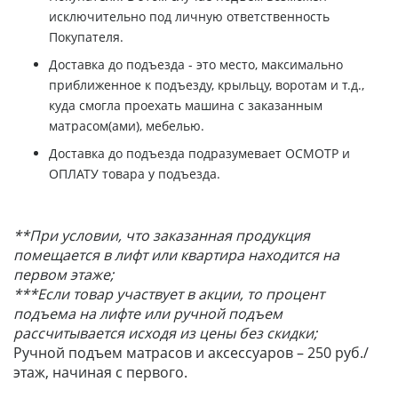
исключительно под личную ответственность
Покупателя.
Доставка до подъезда - это место, максимально
приближенное к подъезду, крыльцу, воротам и т.д.,
куда смогла проехать машина с заказанным
матрасом(ами), мебелью.
Доставка до подъезда подразумевает ОСМОТР и
ОПЛАТУ товара у подъезда.
**При условии, что заказанная продукция
помещается в лифт или квартира находится на
первом этаже;
***Если товар участвует в акции, то процент
подъема на лифте или ручной подъем
рассчитывается исходя из цены без скидки;
Ручной подъем матрасов и аксессуаров – 250 руб./
этаж, начиная с первого.