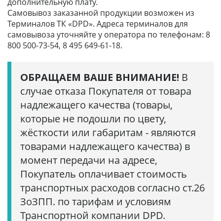
дополнительную плату.
Самовывоз заказанной продукции возможен из
Терминалов ТК «DPD». Адреса терминалов для
самовывоза уточняйте у оператора по телефонам: 8
800 500-73-54, 8 495 649-61-18.
ОБРАЩАЕМ ВАШЕ ВНИМАНИЕ!
В
случае отказа Покупателя от товара
надлежащего качества (товары,
которые не подошли по цвету,
жёсткости или габаритам - являются
товарами надлежащего качества) в
момент передачи на адресе,
Покупатель оплачивает стоимость
транспортных расходов согласно ст.26
ЗоЗПП. по тарифам и условиям
Транспортной компании DPD.