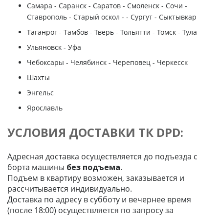
Самара - Саранск - Саратов - Смоленск - Сочи -
Ставрополь - Старый оскол - - Сургут - Сыктывкар
Таганрог - Тамбов - Тверь - Тольятти - Томск - Тула
Ульяновск - Уфа
Чебоксары - Челябинск - Череповец - Черкесск
Шахты
Энгельс
Ярославль
УСЛОВИЯ ДОСТАВКИ ТК DPD:
Адресная доставка осуществляется до подъезда с
борта машины
без подъема
.
Подъем в квартиру возможен, заказывается и
рассчитывается индивидуально.
Доставка по адресу в субботу и вечернее время
(после 18:00) осуществляется по запросу за