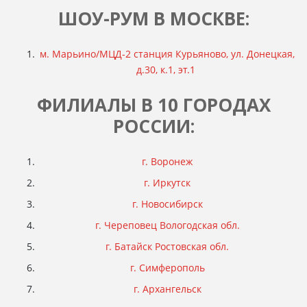
ШОУ-РУМ В МОСКВЕ:
м. Марьино/МЦД-2 станция Курьяново, ул. Донецкая,
д.30, к.1, эт.1
ФИЛИАЛЫ В 10 ГОРОДАХ
РОССИИ:
г. Воронеж
г. Иркутск
г. Новосибирск
г. Череповец Вологодская обл.
г. Батайск Ростовская обл.
г. Симферополь
г. Архангельск