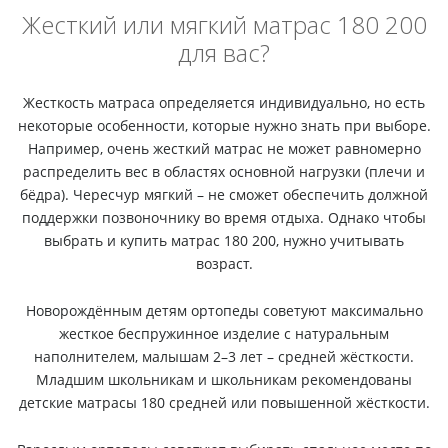
Жесткий или мягкий матрас 180 200
для вас?
Жесткость матраса определяется индивидуально, но есть
некоторые особенности, которые нужно знать при выборе.
Например, очень жесткий матрас не может равномерно
распределить вес в областях основной нагрузки (плечи и
бёдра). Чересчур мягкий – не сможет обеспечить должной
поддержки позвоночнику во время отдыха. Однако чтобы
выбрать и купить матрас 180 200, нужно учитывать
возраст.
Новорождённым детям ортопеды советуют максимально
жесткое беспружинное изделие с натуральным
наполнителем, малышам 2–3 лет – средней жёсткости.
Младшим школьникам и школьникам рекомендованы
детские матрасы 180 средней или повышенной жёсткости.