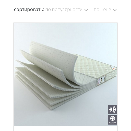
сортировать:
по популярности
по цене