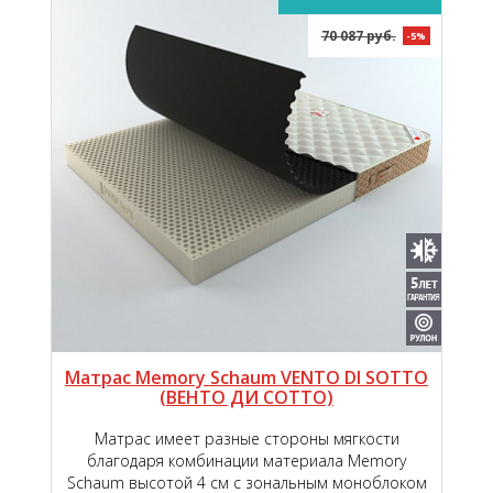
70 087 руб.
-5%
Матрас Memory Schaum VENTO DI SOTTO
(ВЕНТО ДИ СОТТО)
Матрас имеет разные стороны мягкости
благодаря комбинации материала Memory
Schaum высотой 4 см с зональным моноблоком