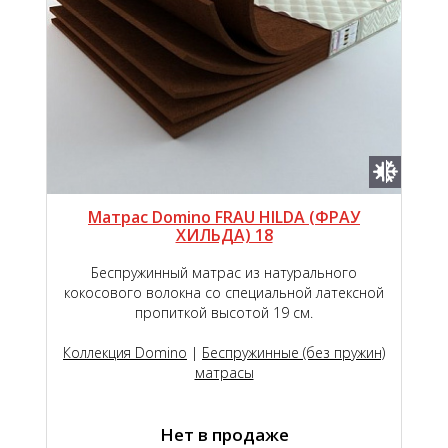
Матрас Domino FRAU HILDA (ФРАУ
ХИЛЬДА) 18
Беспружинный матрас из натурального
кокосового волокна со специальной латексной
пропиткой высотой 19 см.
Коллекция Domino
|
Беспружинные (без пружин)
матрасы
Нет в продаже