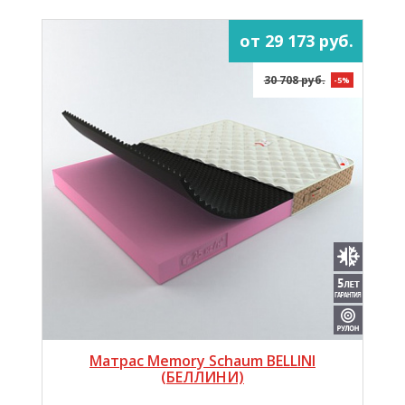
от 29 173 руб.
30 708 руб.
-5%
Матрас Memory Schaum BELLINI
(БЕЛЛИНИ)