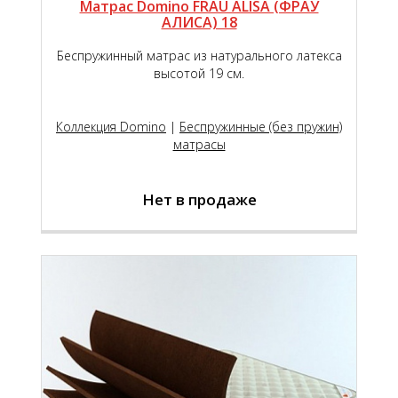
Матрас Domino FRAU ALISA (ФРАУ
АЛИСА) 18
Беспружинный матрас из натурального латекса
высотой 19 см.
Коллекция Domino
|
Беспружинные (без пружин)
матрасы
Нет в продаже