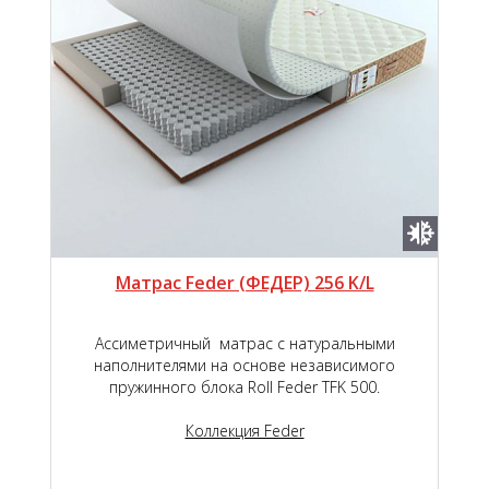
Матрас Feder (ФЕДЕР) 256 K/L
Ассиметричный матрас с натуральными
наполнителями на основе независимого
пружинного блока Roll Feder TFK 500.
Коллекция Feder