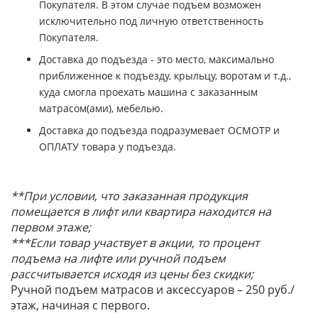
Покупателя. В этом случае подъем возможен
исключительно под личную ответственность
Покупателя.
Доставка до подъезда - это место, максимально
приближенное к подъезду, крыльцу, воротам и т.д.,
куда смогла проехать машина с заказанным
матрасом(ами), мебелью.
Доставка до подъезда подразумевает ОСМОТР и
ОПЛАТУ товара у подъезда.
**При условии, что заказанная продукция
помещается в лифт или квартира находится на
первом этаже;
***Если товар участвует в акции, то процент
подъема на лифте или ручной подъем
рассчитывается исходя из цены без скидки;
Ручной подъем матрасов и аксессуаров – 250 руб./
этаж, начиная с первого.