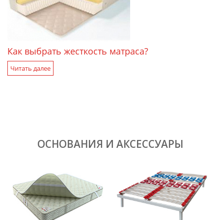
Как выбрать жесткость матраса?
Читать далее
ОСНОВАНИЯ И АКСЕССУАРЫ