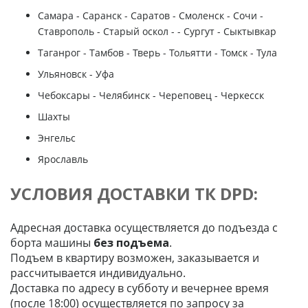
Самара - Саранск - Саратов - Смоленск - Сочи -
Ставрополь - Старый оскол - - Сургут - Сыктывкар
Таганрог - Тамбов - Тверь - Тольятти - Томск - Тула
Ульяновск - Уфа
Чебоксары - Челябинск - Череповец - Черкесск
Шахты
Энгельс
Ярославль
УСЛОВИЯ ДОСТАВКИ ТК DPD:
Адресная доставка осуществляется до подъезда с
борта машины
без подъема
.
Подъем в квартиру возможен, заказывается и
рассчитывается индивидуально.
Доставка по адресу в субботу и вечернее время
(после 18:00) осуществляется по запросу за