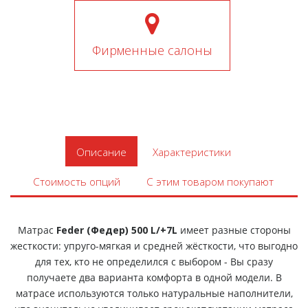
Фирменные салоны
Описание
Характеристики
Стоимость опций
С этим товаром покупают
Матрас
Feder (Федер) 500 L/+7L
имеет разные стороны
жесткости: упруго-мягкая и средней жёсткости, что выгодно
для тех, кто не определился с выбором - Вы сразу
получаете два варианта комфорта в одной модели. В
матрасе используются только натуральные наполнители,