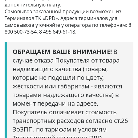
дополнительную плату.
Самовывоз заказанной продукции возможен из
Терминалов ТК «DPD». Адреса терминалов для
самовывоза уточняйте у оператора по телефонам: 8
800 500-73-54, 8 495 649-61-18.
ОБРАЩАЕМ ВАШЕ ВНИМАНИЕ!
В
случае отказа Покупателя от товара
надлежащего качества (товары,
которые не подошли по цвету,
жёсткости или габаритам - являются
товарами надлежащего качества) в
момент передачи на адресе,
Покупатель оплачивает стоимость
транспортных расходов согласно ст.26
ЗоЗПП. по тарифам и условиям
Транспортной компании DPD.