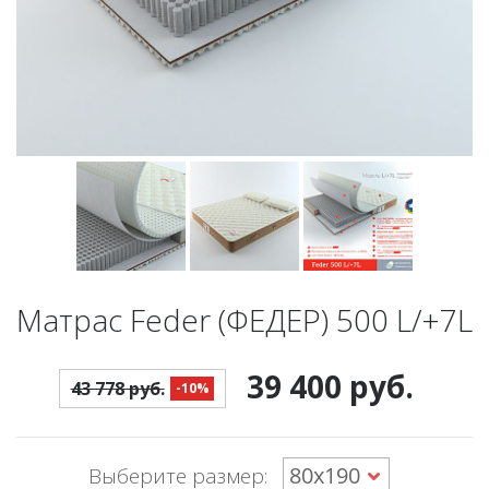
Матрас Feder (ФЕДЕР) 500 L/+7L
39 400 руб.
43 778 руб.
-10%
Выберите размер: