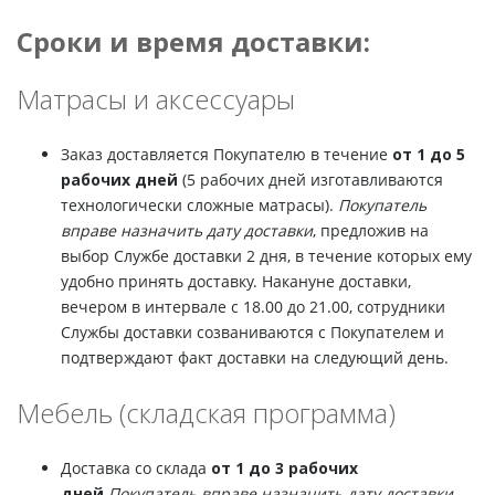
Сроки и время доставки:
Матрасы и аксессуары
Заказ доставляется Покупателю в течение
от 1 до 5
рабочих дней
(5 рабочих дней изготавливаются
технологически сложные матрасы).
Покупатель
вправе назначить дату доставки
, предложив на
выбор Службе доставки 2 дня, в течение которых ему
удобно принять доставку. Накануне доставки,
вечером в интервале с 18.00 до 21.00, сотрудники
Службы доставки созваниваются с Покупателем и
подтверждают факт доставки на следующий день.
Мебель (складская программа)
Доставка со склада
от 1 до 3 рабочих
дней
.
Покупатель вправе назначить дату доставки
,