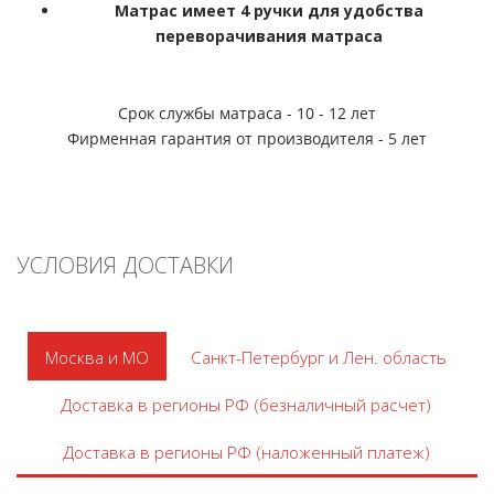
Матрас имеет 4 ручки для удобства
переворачивания матраса
Срок службы матраса - 10 - 12 лет
Фирменная гарантия от производителя - 5 лет
УСЛОВИЯ ДОСТАВКИ
Москва и МО
Санкт-Петербург и Лен. область
Доставка в регионы РФ (безналичный расчет)
Доставка в регионы РФ (наложенный платеж)