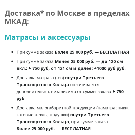
Доставка* по Москве в пределах
МКАД:
Матрасы и аксессуары
При сумме заказа
Более 25 000 руб. — БЕСПЛАТНАЯ
При сумме заказа
Менее 25 000 руб. — до 120 см
вкл.: + 750 руб, от 121 см и далее: +1000 руб руб.
Доставка матраса (-ов)
внутри Третьего
Транспортного Кольца
оплачивается
дополнительно, независимо от суммы заказа
+ 750
руб.
Доставка малогабаритной продукции (наматрасники,
готовые чехлы, подушки)
внутри Третьего
Транспортного Кольца
, при сумме заказа
Более 25 000 руб. — БЕСПЛАТНАЯ