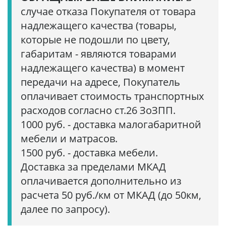
случае отказа Покупателя от товара
надлежащего качества (товары,
которые не подошли по цвету,
габаритам - являются товарами
надлежащего качества) в момент
передачи на адресе, Покупатель
оплачивает стоимость транспортных
расходов согласно ст.26 ЗоЗПП.
1000 руб. - доставка малогабаритной
мебели и матрасов.
1500 руб. - доставка мебели.
Доставка за пределами МКАД
оплачивается дополнительно из
расчета 50 руб./км от МКАД (до 50км,
далее по запросу).