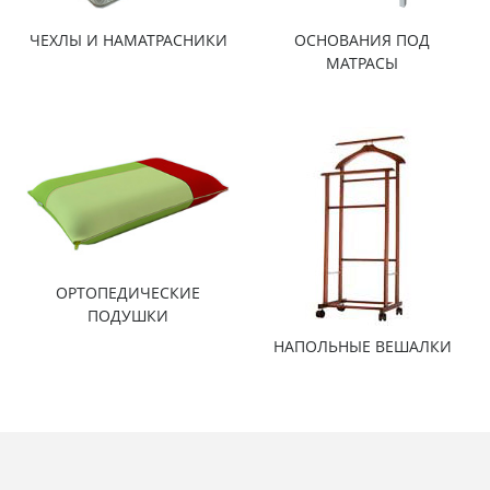
ЧЕХЛЫ И НАМАТРАСНИКИ
ОСНОВАНИЯ ПОД
МАТРАСЫ
ОРТОПЕДИЧЕСКИЕ
ПОДУШКИ
НАПОЛЬНЫЕ ВЕШАЛКИ