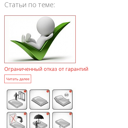
Статьи по теме:
Ограниченный отказ от гарантий
Читать далее