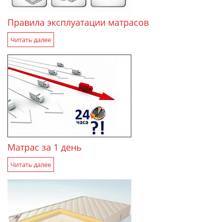
Правила эксплуатации матрасов
Читать далее
Матрас за 1 день
Читать далее