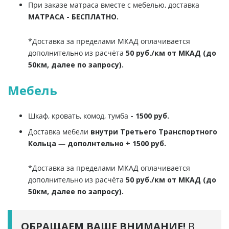
При заказе матраса вместе с мебелью, доставка
МАТРАСА - БЕСПЛАТНО.
*Доставка за пределами МКАД оплачивается
дополнительно из расчёта
50 руб./км от МКАД (до
50км, далее по запросу).
Мебель
Шкаф, кровать, комод, тумба
- 1500 руб.
Доставка мебели
внутри Третьего Транспортного
Кольца
—
дополнтельно + 1500 руб.
*Доставка за пределами МКАД оплачивается
дополнительно из расчёта
50 руб./км от МКАД (до
50км, далее по запросу).
ОБРАЩАЕМ ВАШЕ ВНИМАНИЕ!
В