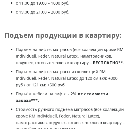
c 11.00 до 19.00 – 1000 руб.
с 19.00 до 21.00 – 2000 руб.
Подъем продукции в квартиру:
Подъем на лифте: матрасов (все коллекции кроме RM
Individuell, Feder, Natural Latex), наматрасников,
подушек, готовых чехлов в квартиру –
БЕСПЛАТНО**.
Подъем на лифте: матрасы из коллекций RM
Individuell, Feder, Natural Latex: до 120 см вкл: +300
руб / от 121 см: +500 руб
Подъём мебели на лифте -
2% от стоимости
заказа***.
Стоимость ручного подъема матрасов (все коллекции
кроме RM Individuell, Feder, Natural Latex),
наматрасников, подушек, готовых чехлов в квартиру –