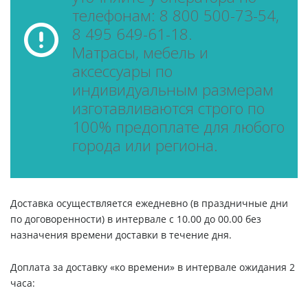
телефонам: 8 800 500-73-54,
8 495 649-61-18.
Матрасы, мебель и
аксессуары по
индивидуальным размерам
изготавливаются строго по
100% предоплате для любого
города или региона.
Доставка осуществляется ежедневно (в праздничные дни
по договоренности) в интервале с 10.00 до 00.00 без
назначения времени доставки в течение дня.
Доплата за доставку «ко времени» в интервале ожидания 2
часа: