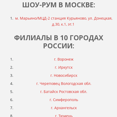
ШОУ-РУМ В МОСКВЕ:
м. Марьино/МЦД-2 станция Курьяново, ул. Донецкая,
д.30, к.1, эт.1
ФИЛИАЛЫ В 10 ГОРОДАХ
РОССИИ:
г. Воронеж
г. Иркутск
г. Новосибирск
г. Череповец Вологодская обл.
г. Батайск Ростовская обл.
г. Симферополь
г. Архангельск
г. Тюмень