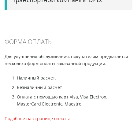
ФОРМА ОПЛАТЫ
Для улучшения обслуживания, покупателям предлагается
несколько форм оплаты заказанной продукции:
Наличный расчет.
Безналичный расчет
Оплата с помощью карт Visa, Visa Electron,
MasterCard Electronic, Maestro.
Подобнее на странице оплаты