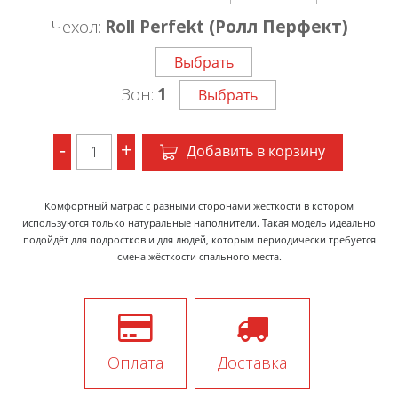
Чехол:
Roll Perfekt (Ролл Перфект)
Выбрать
Зон:
1
Выбрать
-
+
Добавить в корзину
Комфортный матрас с разными сторонами жёсткости в котором
используются только натуральные наполнители. Такая модель идеально
подойдёт для подростков и для людей, которым периодически требуется
смена жёсткости спального места.
Оплата
Доставка